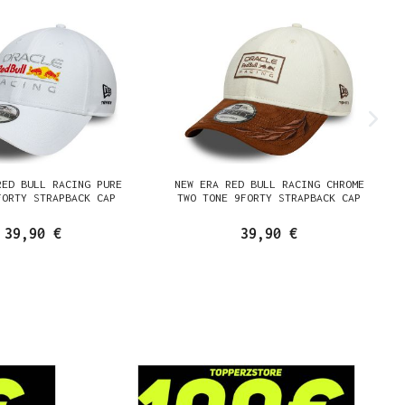
RED BULL RACING PURE
NEW ERA RED BULL RACING CHROME
FORTY STRAPBACK CAP
TWO TONE 9FORTY STRAPBACK CAP
39,90 €
39,90 €