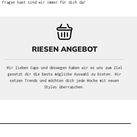
u Fragen hast sind wir immer für dich da!
RIESEN ANGEBOT
Wir lieben Caps und deswegen haben wir es uns zum Ziel
gesetzt dir die beste mögliche Auswahl zu bieten. Wir
setzen Trends und möchten dich jede Woche mit neuen
Styles überraschen.