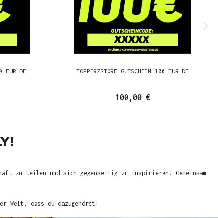
0 EUR DE
TOPPERZSTORE GUTSCHEIN 100 EUR DE
100,00 €
Y!
haft zu teilen und sich gegenseitig zu inspirieren. Gemeinsam
er Welt, dass du dazugehörst!