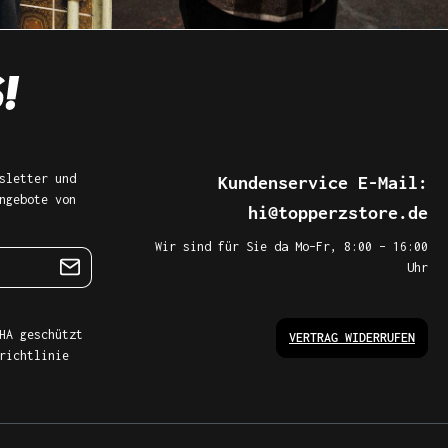
sletter und
Kundenservice E-Mail:
ngebote von
hi@topperzstore.de
Wir sind für Sie da Mo–Fr, 8:00 – 16:00
Uhr
HA geschützt
VERTRAG WIDERRUFEN
richtlinie