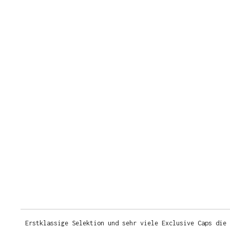
Erstklassige Selektion und sehr viele Exclusive Caps die 