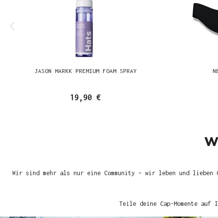
JASON MARKK PREMIUM FOAM SPRAY
N
19,90 €
W
Wir sind mehr als nur eine Community – wir leben und lieben 
Teile deine Cap-Momente auf I