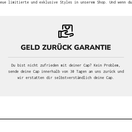
neue limitierte und exklusive Styles in unserem Shop. Und wenn d
GELD ZURÜCK GARANTIE
Du bist nicht zufrieden mit deiner Cap? Kein Problem,
sende deine Cap innerhalb von 30 Tagen an uns zurück und
wir erstatten dir selbstverständlich deine Cap.