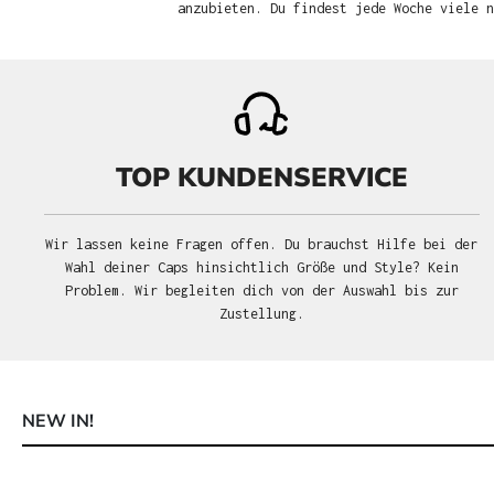
anzubieten. Du findest jede Woche viele 
TOP KUNDENSERVICE
Wir lassen keine Fragen offen. Du brauchst Hilfe bei der
Wahl deiner Caps hinsichtlich Größe und Style? Kein
Problem. Wir begleiten dich von der Auswahl bis zur
Zustellung.
NEW IN!
Produktgalerie überspringen