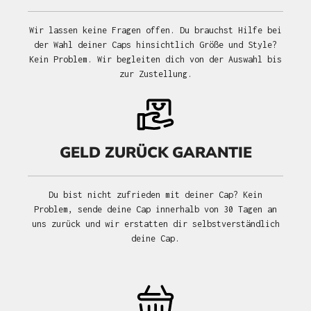
Wir lassen keine Fragen offen. Du brauchst Hilfe bei
der Wahl deiner Caps hinsichtlich Größe und Style?
Kein Problem. Wir begleiten dich von der Auswahl bis
zur Zustellung.
GELD ZURÜCK GARANTIE
Du bist nicht zufrieden mit deiner Cap? Kein
Problem, sende deine Cap innerhalb von 30 Tagen an
uns zurück und wir erstatten dir selbstverständlich
deine Cap.