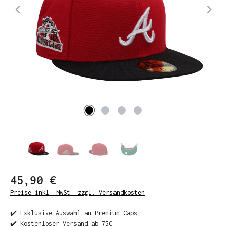
45,90 €
Preise inkl. MwSt. zzgl. Versandkosten
✔️ Exklusive Auswahl an Premium Caps
✔️ Kostenloser Versand ab 75€