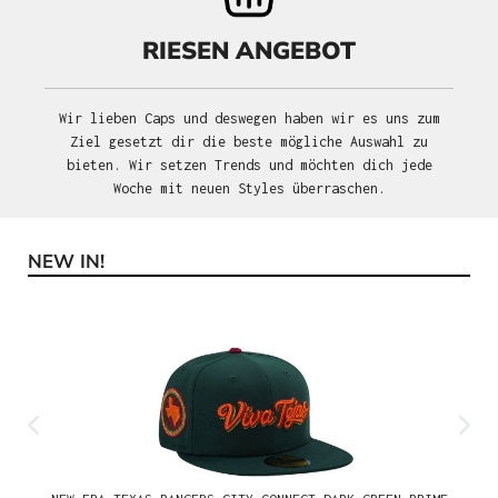
RIESEN ANGEBOT
Wir lieben Caps und deswegen haben wir es uns zum
Ziel gesetzt dir die beste mögliche Auswahl zu
bieten. Wir setzen Trends und möchten dich jede
Woche mit neuen Styles überraschen.
NEW IN!
Produktgalerie überspringen