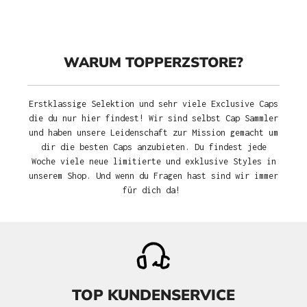
WARUM TOPPERZSTORE?
Erstklassige Selektion und sehr viele Exclusive Caps
die du nur hier findest! Wir sind selbst Cap Sammler
und haben unsere Leidenschaft zur Mission gemacht um
dir die besten Caps anzubieten. Du findest jede
Woche viele neue limitierte und exklusive Styles in
unserem Shop. Und wenn du Fragen hast sind wir immer
für dich da!
TOP KUNDENSERVICE