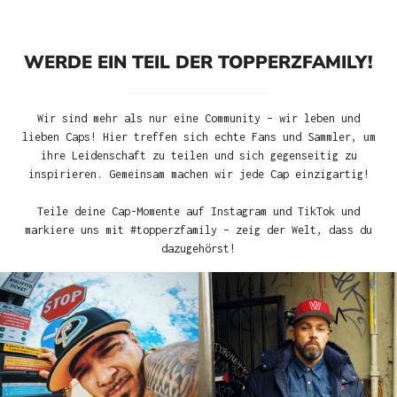
WERDE EIN TEIL DER TOPPERZFAMILY!
Wir sind mehr als nur eine Community – wir leben und
lieben Caps! Hier treffen sich echte Fans und Sammler, um
ihre Leidenschaft zu teilen und sich gegenseitig zu
inspirieren. Gemeinsam machen wir jede Cap einzigartig!
Teile deine Cap-Momente auf Instagram und TikTok und
markiere uns mit #topperzfamily – zeig der Welt, dass du
dazugehörst!