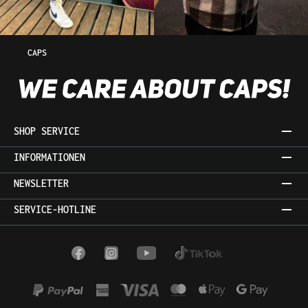
CAPS
SHOP SERVICE
INFORMATIONEN
NEWSLETTER
SERVICE-HOTLINE