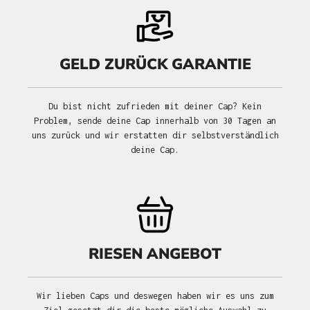
GELD ZURÜCK GARANTIE
Du bist nicht zufrieden mit deiner Cap? Kein
Problem, sende deine Cap innerhalb von 30 Tagen an
uns zurück und wir erstatten dir selbstverständlich
deine Cap.
RIESEN ANGEBOT
Wir lieben Caps und deswegen haben wir es uns zum