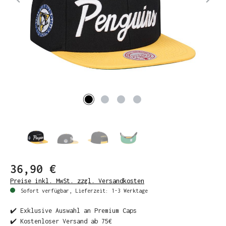
36,90 €
Preise inkl. MwSt. zzgl. Versandkosten
Sofort verfügbar, Lieferzeit: 1-3 Werktage
✔️ Exklusive Auswahl an Premium Caps
✔️ Kostenloser Versand ab 75€