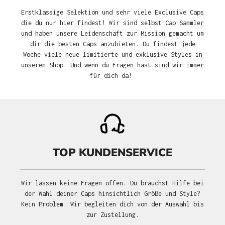
Erstklassige Selektion und sehr viele Exclusive Caps
die du nur hier findest! Wir sind selbst Cap Sammler
und haben unsere Leidenschaft zur Mission gemacht um
dir die besten Caps anzubieten. Du findest jede
Woche viele neue limitierte und exklusive Styles in
unserem Shop. Und wenn du Fragen hast sind wir immer
für dich da!
TOP KUNDENSERVICE
Wir lassen keine Fragen offen. Du brauchst Hilfe bei
der Wahl deiner Caps hinsichtlich Größe und Style?
Kein Problem. Wir begleiten dich von der Auswahl bis
zur Zustellung.