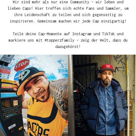
Wir sind mehr als nur eine Community – wir leben und
lieben Caps! Hier treffen sich echte Fans und Sammler, um
ihre Leidenschaft zu teilen und sich gegenseitig zu
inspirieren. Gemeinsam machen wir jede Cap einzigartig!
Teile deine Cap-Momente auf Instagram und TikTok und
markiere uns mit #topperzfamily – zeig der Welt, dass du
dazugehörst!