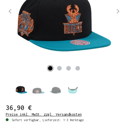
36,90 €
Preise inkl. MwSt. zzgl. Versandkosten
Sofort verfügbar, Lieferzeit: 1-3 Werktage