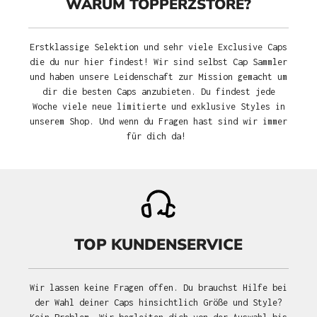
WARUM TOPPERZSTORE?
Erstklassige Selektion und sehr viele Exclusive Caps
die du nur hier findest! Wir sind selbst Cap Sammler
und haben unsere Leidenschaft zur Mission gemacht um
dir die besten Caps anzubieten. Du findest jede
Woche viele neue limitierte und exklusive Styles in
unserem Shop. Und wenn du Fragen hast sind wir immer
für dich da!
TOP KUNDENSERVICE
Wir lassen keine Fragen offen. Du brauchst Hilfe bei
der Wahl deiner Caps hinsichtlich Größe und Style?