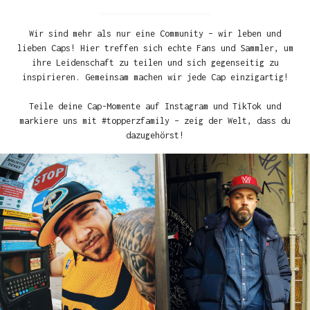
Wir sind mehr als nur eine Community – wir leben und
lieben Caps! Hier treffen sich echte Fans und Sammler, um
ihre Leidenschaft zu teilen und sich gegenseitig zu
inspirieren. Gemeinsam machen wir jede Cap einzigartig!
Teile deine Cap-Momente auf Instagram und TikTok und
markiere uns mit #topperzfamily – zeig der Welt, dass du
dazugehörst!