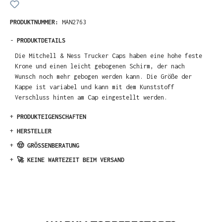
PRODUKTNUMMER:
MAN2763
-
PRODUKTDETAILS
Die Mitchell & Ness Trucker Caps haben eine hohe feste
Krone und einen leicht gebogenen Schirm, der nach
Wunsch noch mehr gebogen werden kann. Die Größe der
Kappe ist variabel und kann mit dem Kunststoff
Verschluss hinten am Cap eingestellt werden.
+
PRODUKTEIGENSCHAFTEN
+
HERSTELLER
+
🤠 GRÖSSENBERATUNG
+
🚀 KEINE WARTEZEIT BEIM VERSAND