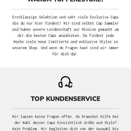
Erstklassige Selektion und sehr viele Exclusive Caps
die du nur hier findest! Wir sind selbst Cap Sammler
und haben unsere Leidenschaft zur Mission gemacht um
dir die besten Caps anzubieten. Du findest jede
Woche viele neue limitierte und exklusive Styles in
unserem Shop. Und wenn du Fragen hast sind wir immer
für dich da!
TOP KUNDENSERVICE
Wir lassen keine Fragen offen. Du brauchst Hilfe bei
der Wahl deiner Caps hinsichtlich Größe und Style?
Kein Problem. Wir begleiten dich von der Auswahl bis