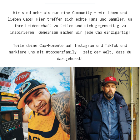
Wir sind mehr als nur eine Community – wir leben und
lieben Caps! Hier treffen sich echte Fans und Sammler, um
ihre Leidenschaft zu teilen und sich gegenseitig zu
inspirieren. Gemeinsam machen wir jede Cap einzigartig!
Teile deine Cap-Momente auf Instagram und TikTok und
markiere uns mit #topperzfamily – zeig der Welt, dass du
dazugehörst!