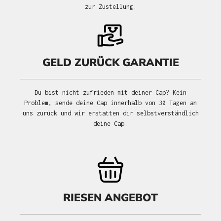
zur Zustellung.
GELD ZURÜCK GARANTIE
Du bist nicht zufrieden mit deiner Cap? Kein
Problem, sende deine Cap innerhalb von 30 Tagen an
uns zurück und wir erstatten dir selbstverständlich
deine Cap.
RIESEN ANGEBOT