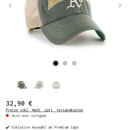
32,90 €
Preise inkl. MwSt. zzgl. Versandkosten
Nicht mehr verfügbar
✔️ Exklusive Auswahl an Premium Caps