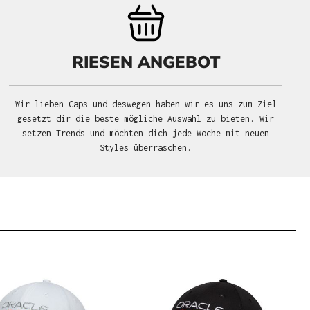
RIESEN ANGEBOT
Wir lieben Caps und deswegen haben wir es uns zum Ziel
gesetzt dir die beste mögliche Auswahl zu bieten. Wir
setzen Trends und möchten dich jede Woche mit neuen
Styles überraschen.