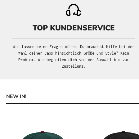
TOP KUNDENSERVICE
Wir lassen keine Fragen offen. Du brauchst Hilfe bei der
Wahl deiner Caps hinsichtlich Größe und Style? Kein
Problem. Wir begleiten dich von der Auswahl bis zur
Zustellung.
NEW IN!
Produktgalerie überspringen