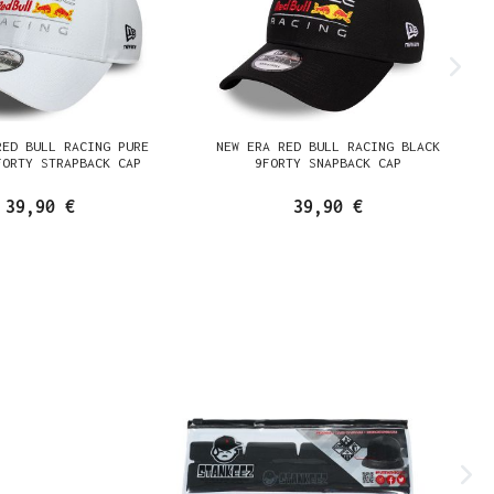
RED BULL RACING PURE
NEW ERA RED BULL RACING BLACK
FORTY STRAPBACK CAP
9FORTY SNAPBACK CAP
39,90 €
39,90 €