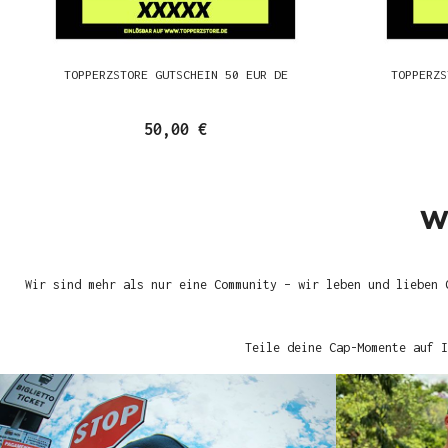
TOPPERZSTORE GUTSCHEIN 50 EUR DE
TOPPERZS
50,00 €
W
Wir sind mehr als nur eine Community – wir leben und lieben 
Teile deine Cap-Momente auf I