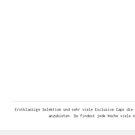
Erstklassige Selektion und sehr viele Exclusive Caps die 
anzubieten. Du findest jede Woche viele 