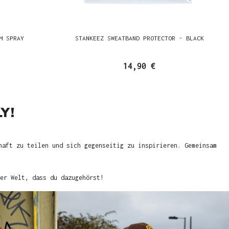
M SPRAY
STANKEEZ SWEATBAND PROTECTOR - BLACK
14,90 €
Y!
haft zu teilen und sich gegenseitig zu inspirieren. Gemeinsam
er Welt, dass du dazugehörst!