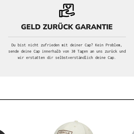
GELD ZURÜCK GARANTIE
Du bist nicht zufrieden mit deiner Cap? Kein Problem,
sende deine Cap innerhalb von 30 Tagen an uns zurück und
wir erstatten dir selbstverständlich deine Cap.