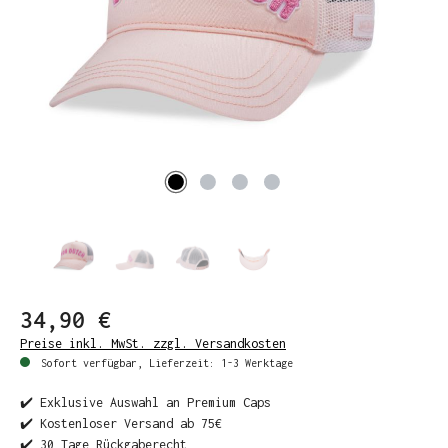
34,90 €
Preise inkl. MwSt. zzgl. Versandkosten
Sofort verfügbar, Lieferzeit: 1-3 Werktage
✔️ Exklusive Auswahl an Premium Caps
✔️ Kostenloser Versand ab 75€
✔️ 30 Tage Rückgaberecht