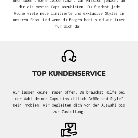
und haben unsere Leidenschaft zur Mission gemacht um
dir die besten Caps anzubieten. Du findest jede
Woche viele neue limitierte und exklusive Styles in
unserem Shop. Und wenn du Fragen hast sind wir immer
für dich da!
TOP KUNDENSERVICE
Wir lassen keine Fragen offen. Du brauchst Hilfe bei
der Wahl deiner Caps hinsichtlich Größe und Style?
Kein Problem. Wir begleiten dich von der Auswahl bis
zur Zustellung.