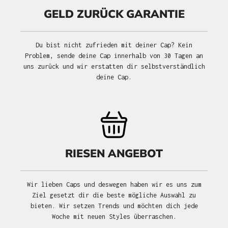
GELD ZURÜCK GARANTIE
Du bist nicht zufrieden mit deiner Cap? Kein
Problem, sende deine Cap innerhalb von 30 Tagen an
uns zurück und wir erstatten dir selbstverständlich
deine Cap.
RIESEN ANGEBOT
Wir lieben Caps und deswegen haben wir es uns zum
Ziel gesetzt dir die beste mögliche Auswahl zu
bieten. Wir setzen Trends und möchten dich jede
Woche mit neuen Styles überraschen.