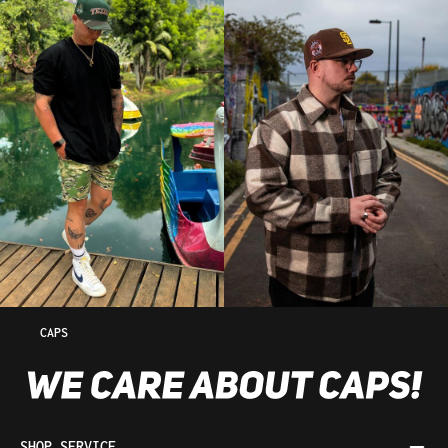
CAPS
SHOP SERVICE