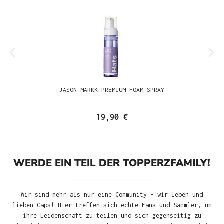
JASON MARKK PREMIUM FOAM SPRAY
19,90 €
WERDE EIN TEIL DER TOPPERZFAMILY!
Wir sind mehr als nur eine Community – wir leben und
lieben Caps! Hier treffen sich echte Fans und Sammler, um
ihre Leidenschaft zu teilen und sich gegenseitig zu