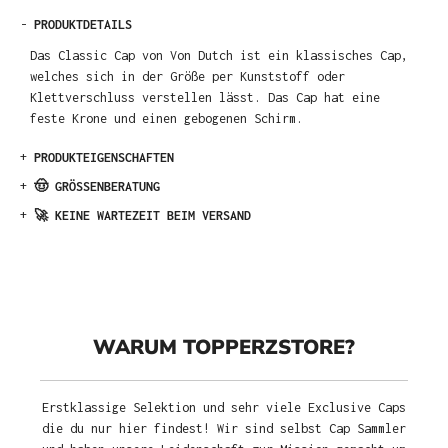
-
PRODUKTDETAILS
Das Classic Cap von Von Dutch ist ein klassisches Cap,
welches sich in der Größe per Kunststoff oder
Klettverschluss verstellen lässt. Das Cap hat eine
feste Krone und einen gebogenen Schirm.
+
PRODUKTEIGENSCHAFTEN
+
🤠 GRÖSSENBERATUNG
+
🚀 KEINE WARTEZEIT BEIM VERSAND
WARUM TOPPERZSTORE?
Erstklassige Selektion und sehr viele Exclusive Caps
die du nur hier findest! Wir sind selbst Cap Sammler