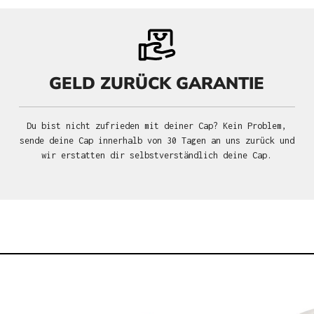
GELD ZURÜCK GARANTIE
Du bist nicht zufrieden mit deiner Cap? Kein Problem,
sende deine Cap innerhalb von 30 Tagen an uns zurück und
wir erstatten dir selbstverständlich deine Cap.