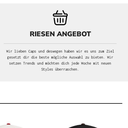
RIESEN ANGEBOT
Wir lieben Caps und deswegen haben wir es uns zum Ziel
gesetzt dir die beste mögliche Auswahl zu bieten. Wir
setzen Trends und möchten dich jede Woche mit neuen
Styles überraschen.