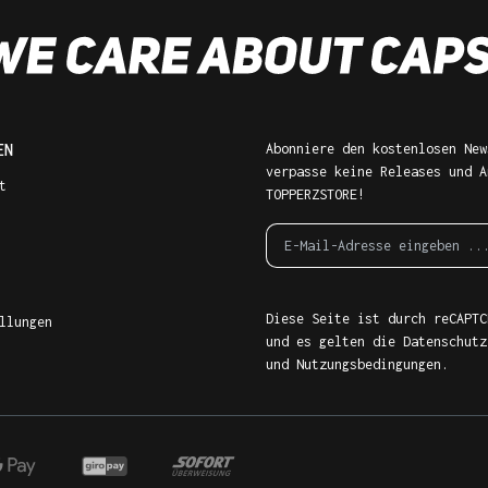
EN
Abonniere den kostenlosen New
verpasse keine Releases und A
t
TOPPERZSTORE!
Diese Seite ist durch reCAPTC
llungen
und es gelten die
Datenschutz
und
Nutzungsbedingungen
.