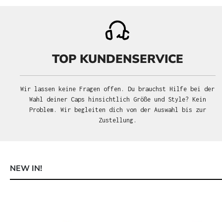
TOP KUNDENSERVICE
Wir lassen keine Fragen offen. Du brauchst Hilfe bei der
Wahl deiner Caps hinsichtlich Größe und Style? Kein
Problem. Wir begleiten dich von der Auswahl bis zur
Zustellung.
NEW IN!
Produktgalerie überspringen