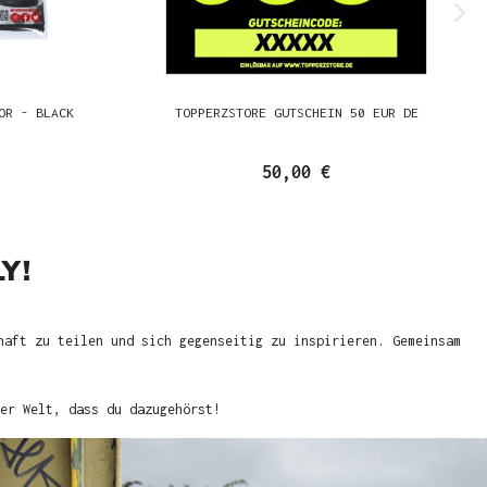
OR - BLACK
TOPPERZSTORE GUTSCHEIN 50 EUR DE
50,00 €
Y!
haft zu teilen und sich gegenseitig zu inspirieren. Gemeinsam
er Welt, dass du dazugehörst!