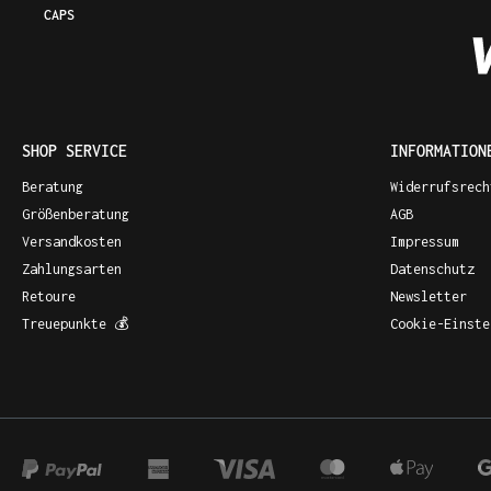
CAPS
SHOP SERVICE
INFORMATION
Beratung
Widerrufsrech
Größenberatung
AGB
Versandkosten
Impressum
Zahlungsarten
Datenschutz
Retoure
Newsletter
Treuepunkte 💰
Cookie-Einste