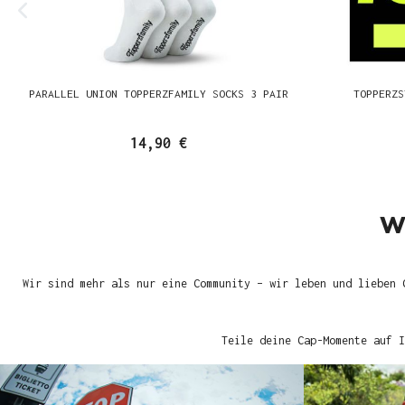
PARALLEL UNION TOPPERZFAMILY SOCKS 3 PAIR
TOPPERZS
14,90 €
W
Wir sind mehr als nur eine Community – wir leben und lieben 
Teile deine Cap-Momente auf I