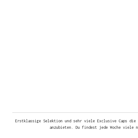
Erstklassige Selektion und sehr viele Exclusive Caps die 
anzubieten. Du findest jede Woche viele 