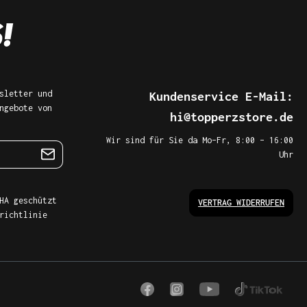
sletter und
Kundenservice E-Mail:
ngebote von
hi@topperzstore.de
Wir sind für Sie da Mo–Fr, 8:00 – 16:00
Uhr
HA geschützt
VERTRAG WIDERRUFEN
richtlinie