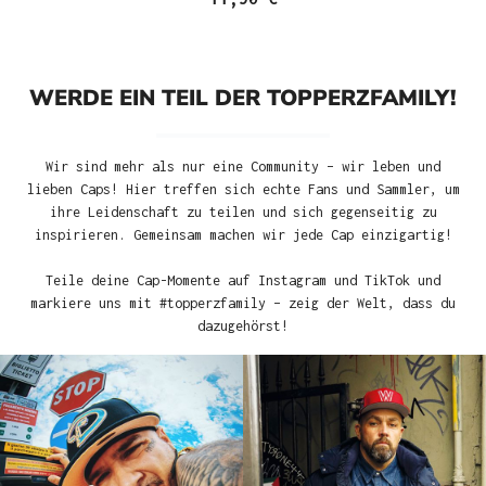
WERDE EIN TEIL DER TOPPERZFAMILY!
Wir sind mehr als nur eine Community – wir leben und
lieben Caps! Hier treffen sich echte Fans und Sammler, um
ihre Leidenschaft zu teilen und sich gegenseitig zu
inspirieren. Gemeinsam machen wir jede Cap einzigartig!
Teile deine Cap-Momente auf Instagram und TikTok und
markiere uns mit #topperzfamily – zeig der Welt, dass du
dazugehörst!