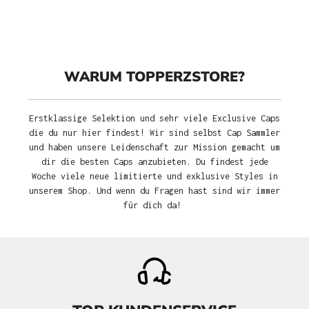
WARUM TOPPERZSTORE?
Erstklassige Selektion und sehr viele Exclusive Caps
die du nur hier findest! Wir sind selbst Cap Sammler
und haben unsere Leidenschaft zur Mission gemacht um
dir die besten Caps anzubieten. Du findest jede
Woche viele neue limitierte und exklusive Styles in
unserem Shop. Und wenn du Fragen hast sind wir immer
für dich da!