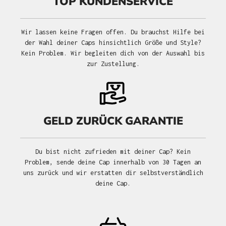
TOP KUNDENSERVICE
Wir lassen keine Fragen offen. Du brauchst Hilfe bei
der Wahl deiner Caps hinsichtlich Größe und Style?
Kein Problem. Wir begleiten dich von der Auswahl bis
zur Zustellung.
GELD ZURÜCK GARANTIE
Du bist nicht zufrieden mit deiner Cap? Kein
Problem, sende deine Cap innerhalb von 30 Tagen an
uns zurück und wir erstatten dir selbstverständlich
deine Cap.