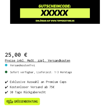
25,00 €
Preise inkl. MwSt. zzgl. Versandkosten
Versandkostenfrei
Sofort verfügbar, Lieferzeit: 1-3 Werktage
✔️ Exklusive Auswahl an Premium Caps
✔️ Kostenloser Versand ab 75€
✔️ 30 Tage Rückgaberecht