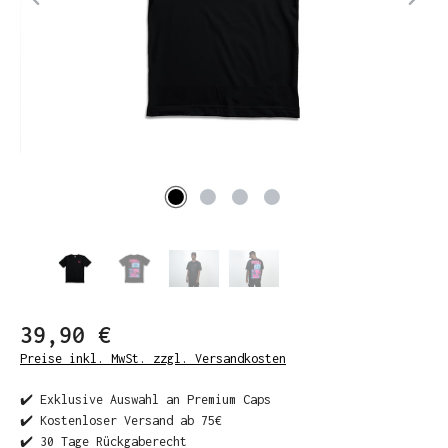
39,90 €
Preise inkl. MwSt. zzgl. Versandkosten
✔️ Exklusive Auswahl an Premium Caps
✔️ Kostenloser Versand ab 75€
✔️ 30 Tage Rückgaberecht