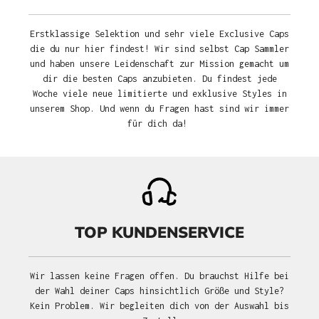
Erstklassige Selektion und sehr viele Exclusive Caps
die du nur hier findest! Wir sind selbst Cap Sammler
und haben unsere Leidenschaft zur Mission gemacht um
dir die besten Caps anzubieten. Du findest jede
Woche viele neue limitierte und exklusive Styles in
unserem Shop. Und wenn du Fragen hast sind wir immer
für dich da!
TOP KUNDENSERVICE
Wir lassen keine Fragen offen. Du brauchst Hilfe bei
der Wahl deiner Caps hinsichtlich Größe und Style?
Kein Problem. Wir begleiten dich von der Auswahl bis