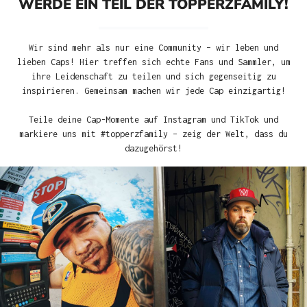
WERDE EIN TEIL DER TOPPERZFAMILY!
Wir sind mehr als nur eine Community – wir leben und
lieben Caps! Hier treffen sich echte Fans und Sammler, um
ihre Leidenschaft zu teilen und sich gegenseitig zu
inspirieren. Gemeinsam machen wir jede Cap einzigartig!
Teile deine Cap-Momente auf Instagram und TikTok und
markiere uns mit #topperzfamily – zeig der Welt, dass du
dazugehörst!