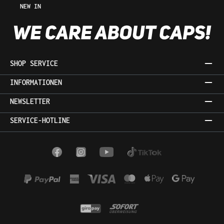
NEW IN
SHOP SERVICE
INFORMATIONEN
NEWSLETTER
SERVICE-HOTLINE