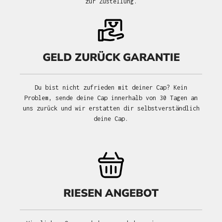
zur Zustellung.
GELD ZURÜCK GARANTIE
Du bist nicht zufrieden mit deiner Cap? Kein
Problem, sende deine Cap innerhalb von 30 Tagen an
uns zurück und wir erstatten dir selbstverständlich
deine Cap.
RIESEN ANGEBOT