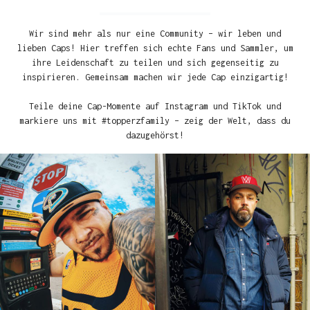
Wir sind mehr als nur eine Community – wir leben und
lieben Caps! Hier treffen sich echte Fans und Sammler, um
ihre Leidenschaft zu teilen und sich gegenseitig zu
inspirieren. Gemeinsam machen wir jede Cap einzigartig!
Teile deine Cap-Momente auf Instagram und TikTok und
markiere uns mit #topperzfamily – zeig der Welt, dass du
dazugehörst!