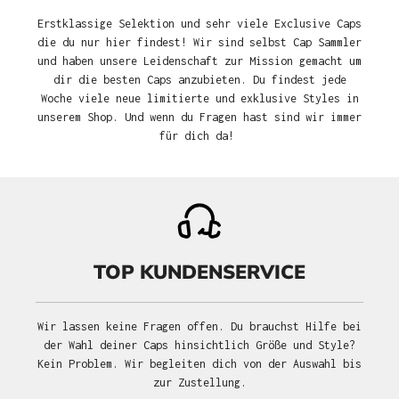
Erstklassige Selektion und sehr viele Exclusive Caps
die du nur hier findest! Wir sind selbst Cap Sammler
und haben unsere Leidenschaft zur Mission gemacht um
dir die besten Caps anzubieten. Du findest jede
Woche viele neue limitierte und exklusive Styles in
unserem Shop. Und wenn du Fragen hast sind wir immer
für dich da!
TOP KUNDENSERVICE
Wir lassen keine Fragen offen. Du brauchst Hilfe bei
der Wahl deiner Caps hinsichtlich Größe und Style?
Kein Problem. Wir begleiten dich von der Auswahl bis
zur Zustellung.