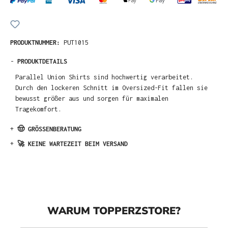
PRODUKTNUMMER:
PUT1015
-
PRODUKTDETAILS
Parallel Union Shirts sind hochwertig verarbeitet.
Durch den lockeren Schnitt im Oversized-Fit fallen sie
bewusst größer aus und sorgen für maximalen
Tragekomfort.
+
🤠 GRÖSSENBERATUNG
+
🚀 KEINE WARTEZEIT BEIM VERSAND
WARUM TOPPERZSTORE?