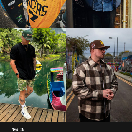
NEW IN