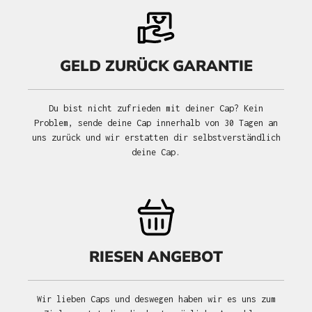
GELD ZURÜCK GARANTIE
Du bist nicht zufrieden mit deiner Cap? Kein
Problem, sende deine Cap innerhalb von 30 Tagen an
uns zurück und wir erstatten dir selbstverständlich
deine Cap.
RIESEN ANGEBOT
Wir lieben Caps und deswegen haben wir es uns zum