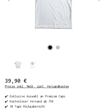
39,90 €
Preise inkl. MwSt. zzgl. Versandkosten
✔️ Exklusive Auswahl an Premium Caps
✔️ Kostenloser Versand ab 75€
✔️ 30 Tage Rückgaberecht