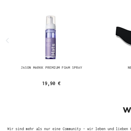
JASON MARKK PREMIUM FOAM SPRAY
N
19,90 €
W
Wir sind mehr als nur eine Community – wir leben und lieben 