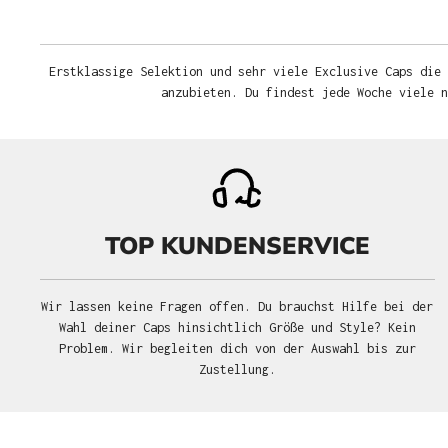
Erstklassige Selektion und sehr viele Exclusive Caps die 
anzubieten. Du findest jede Woche viele 
TOP KUNDENSERVICE
Wir lassen keine Fragen offen. Du brauchst Hilfe bei der
Wahl deiner Caps hinsichtlich Größe und Style? Kein
Problem. Wir begleiten dich von der Auswahl bis zur
Zustellung.