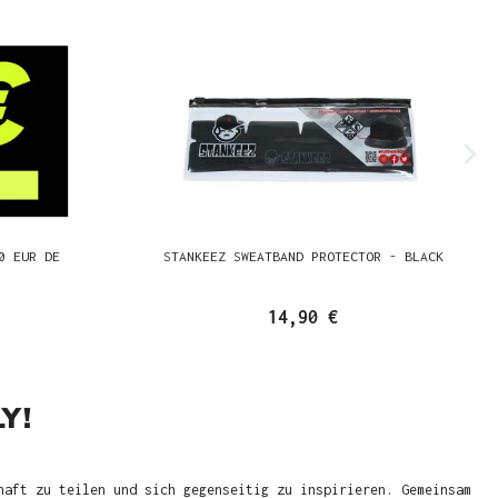
0 EUR DE
STANKEEZ SWEATBAND PROTECTOR - BLACK
14,90 €
Y!
haft zu teilen und sich gegenseitig zu inspirieren. Gemeinsam