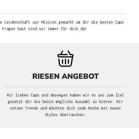
e Leidenschaft zur Mission gemacht um dir die besten Caps
u Fragen hast sind wir immer für dich da!
RIESEN ANGEBOT
Wir lieben Caps und deswegen haben wir es uns zum Ziel
gesetzt dir die beste mögliche Auswahl zu bieten. Wir
setzen Trends und möchten dich jede Woche mit neuen
Styles überraschen.