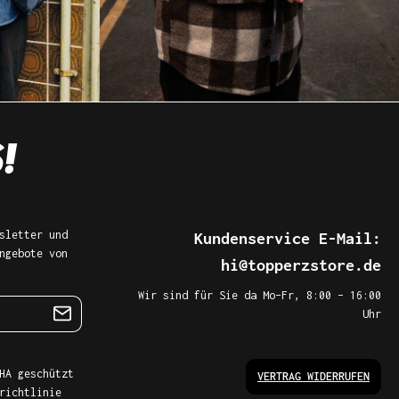
sletter und
Kundenservice E-Mail:
ngebote von
hi@topperzstore.de
Wir sind für Sie da Mo–Fr, 8:00 – 16:00
Uhr
HA geschützt
VERTRAG WIDERRUFEN
richtlinie