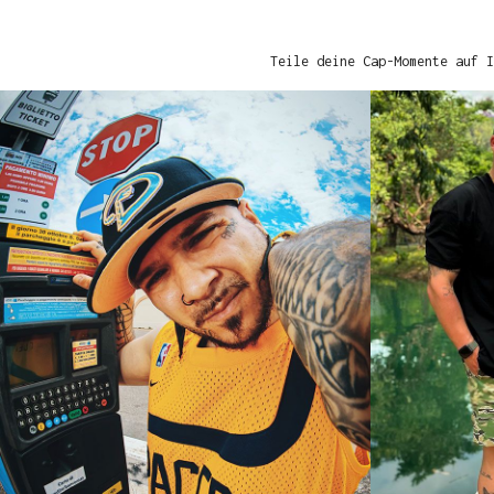
Teile deine Cap-Momente auf I