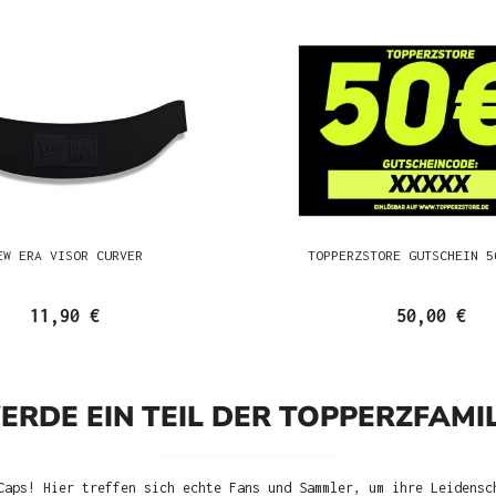
EW ERA VISOR CURVER
TOPPERZSTORE GUTSCHEIN 5
11,90 €
50,00 €
ERDE EIN TEIL DER TOPPERZFAMIL
Caps! Hier treffen sich echte Fans und Sammler, um ihre Leidensc