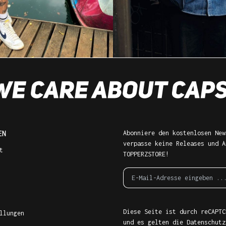
EN
Abonniere den kostenlosen New
verpasse keine Releases und A
t
TOPPERZSTORE!
Diese Seite ist durch reCAPTC
llungen
und es gelten die
Datenschutz