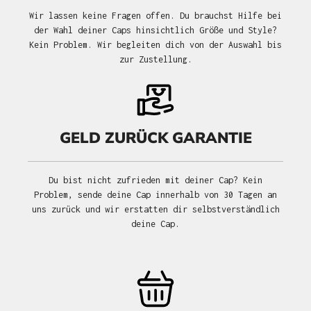
Wir lassen keine Fragen offen. Du brauchst Hilfe bei
der Wahl deiner Caps hinsichtlich Größe und Style?
Kein Problem. Wir begleiten dich von der Auswahl bis
zur Zustellung.
GELD ZURÜCK GARANTIE
Du bist nicht zufrieden mit deiner Cap? Kein
Problem, sende deine Cap innerhalb von 30 Tagen an
uns zurück und wir erstatten dir selbstverständlich
deine Cap.