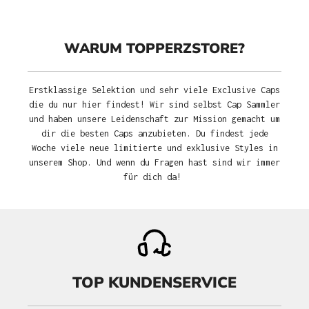
WARUM TOPPERZSTORE?
Erstklassige Selektion und sehr viele Exclusive Caps
die du nur hier findest! Wir sind selbst Cap Sammler
und haben unsere Leidenschaft zur Mission gemacht um
dir die besten Caps anzubieten. Du findest jede
Woche viele neue limitierte und exklusive Styles in
unserem Shop. Und wenn du Fragen hast sind wir immer
für dich da!
TOP KUNDENSERVICE