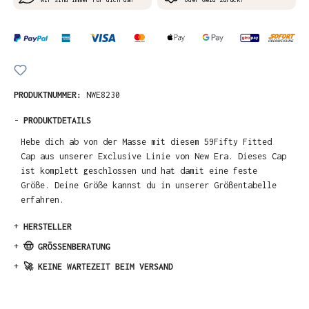
PRODUKTNUMMER:
NWE8230
-
PRODUKTDETAILS
Hebe dich ab von der Masse mit diesem 59Fifty Fitted
Cap aus unserer Exclusive Linie von New Era. Dieses Cap
ist komplett geschlossen und hat damit eine feste
Größe. Deine Größe kannst du in unserer Größentabelle
erfahren.
+
HERSTELLER
+
🤠 GRÖSSENBERATUNG
+
🚀 KEINE WARTEZEIT BEIM VERSAND