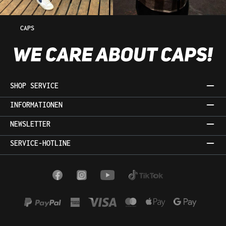
CAPS
SHOP SERVICE
INFORMATIONEN
NEWSLETTER
SERVICE-HOTLINE