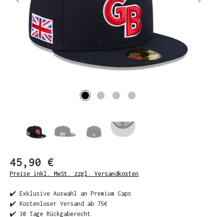
45,90 €
Preise inkl. MwSt. zzgl. Versandkosten
✔️ Exklusive Auswahl an Premium Caps
✔️ Kostenloser Versand ab 75€
✔️ 30 Tage Rückgaberecht