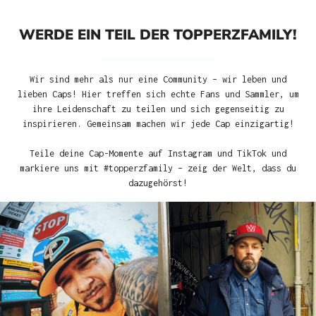
WERDE EIN TEIL DER TOPPERZFAMILY!
Wir sind mehr als nur eine Community – wir leben und
lieben Caps! Hier treffen sich echte Fans und Sammler, um
ihre Leidenschaft zu teilen und sich gegenseitig zu
inspirieren. Gemeinsam machen wir jede Cap einzigartig!
Teile deine Cap-Momente auf Instagram und TikTok und
markiere uns mit #topperzfamily – zeig der Welt, dass du
dazugehörst!