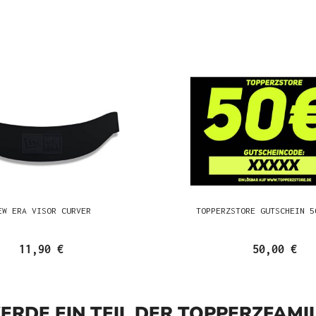
EW ERA VISOR CURVER
TOPPERZSTORE GUTSCHEIN 5
11,90 €
50,00 €
ERDE EIN TEIL DER TOPPERZFAMIL