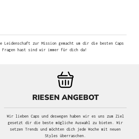
e Leidenschaft zur Mission gemacht um dir die besten Caps
u Fragen hast sind wir immer für dich da!
RIESEN ANGEBOT
Wir lieben Caps und deswegen haben wir es uns zum Ziel
gesetzt dir die beste mögliche Auswahl zu bieten. Wir
setzen Trends und möchten dich jede Woche mit neuen
Styles überraschen.