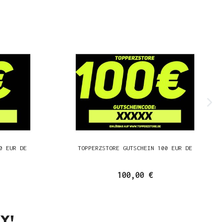
0 EUR DE
TOPPERZSTORE GUTSCHEIN 100 EUR DE
100,00 €
Y!