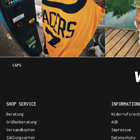
CAPS
SHOP SERVICE
INFORMATION
Beratung
Widerrufsrech
Größenberatung
AGB
Versandkosten
Impressum
Zahlungsarten
Datenschutz