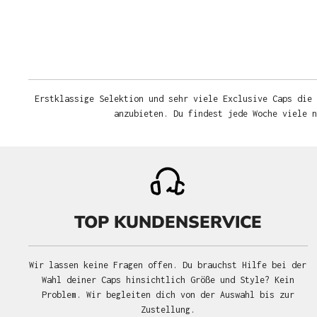
Erstklassige Selektion und sehr viele Exclusive Caps die 
anzubieten. Du findest jede Woche viele 
TOP KUNDENSERVICE
Wir lassen keine Fragen offen. Du brauchst Hilfe bei der
Wahl deiner Caps hinsichtlich Größe und Style? Kein
Problem. Wir begleiten dich von der Auswahl bis zur
Zustellung.