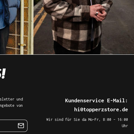
sletter und
Kundenservice E-Mail:
ngebote von
hi@topperzstore.de
Wir sind für Sie da Mo–Fr, 8:00 – 16:00
Uhr