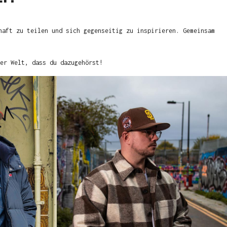
haft zu teilen und sich gegenseitig zu inspirieren. Gemeinsam
er Welt, dass du dazugehörst!