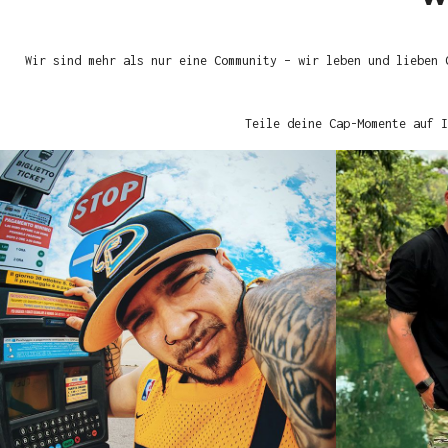
Wir sind mehr als nur eine Community – wir leben und lieben 
Teile deine Cap-Momente auf I