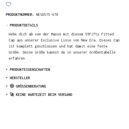
PRODUKTNUMMER:
NES6575-678
-
PRODUKTDETAILS
Hebe dich ab von der Masse mit diesem 59Fifty Fitted
Cap aus unserer Exclusive Linie von New Era. Dieses Cap
ist komplett geschlossen und hat damit eine feste
Größe. Deine Größe kannst du in unserer Größentabelle
erfahren.
+
PRODUKTEIGENSCHAFTEN
+
HERSTELLER
+
🤠 GRÖSSENBERATUNG
+
🚀 KEINE WARTEZEIT BEIM VERSAND