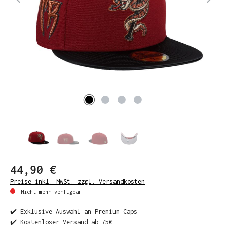
44,90 €
Preise inkl. MwSt. zzgl. Versandkosten
Nicht mehr verfügbar
✔️ Exklusive Auswahl an Premium Caps
✔️ Kostenloser Versand ab 75€