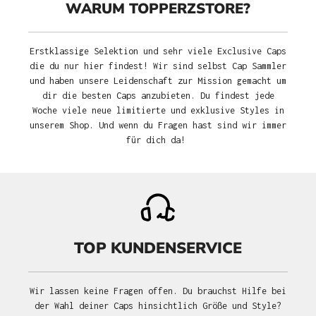
WARUM TOPPERZSTORE?
Erstklassige Selektion und sehr viele Exclusive Caps
die du nur hier findest! Wir sind selbst Cap Sammler
und haben unsere Leidenschaft zur Mission gemacht um
dir die besten Caps anzubieten. Du findest jede
Woche viele neue limitierte und exklusive Styles in
unserem Shop. Und wenn du Fragen hast sind wir immer
für dich da!
TOP KUNDENSERVICE
Wir lassen keine Fragen offen. Du brauchst Hilfe bei
der Wahl deiner Caps hinsichtlich Größe und Style?