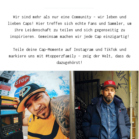
Wir sind mehr als nur eine Community – wir leben und
lieben Caps! Hier treffen sich echte Fans und Sammler, um
ihre Leidenschaft zu teilen und sich gegenseitig zu
inspirieren. Gemeinsam machen wir jede Cap einzigartig!
Teile deine Cap-Momente auf Instagram und TikTok und
markiere uns mit #topperzfamily – zeig der Welt, dass du
dazugehörst!