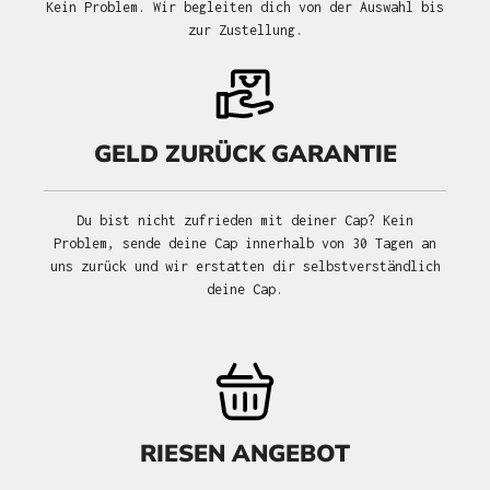
Kein Problem. Wir begleiten dich von der Auswahl bis
zur Zustellung.
GELD ZURÜCK GARANTIE
Du bist nicht zufrieden mit deiner Cap? Kein
Problem, sende deine Cap innerhalb von 30 Tagen an
uns zurück und wir erstatten dir selbstverständlich
deine Cap.
RIESEN ANGEBOT