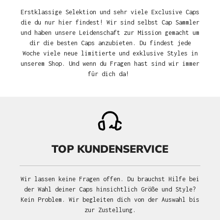
Erstklassige Selektion und sehr viele Exclusive Caps
die du nur hier findest! Wir sind selbst Cap Sammler
und haben unsere Leidenschaft zur Mission gemacht um
dir die besten Caps anzubieten. Du findest jede
Woche viele neue limitierte und exklusive Styles in
unserem Shop. Und wenn du Fragen hast sind wir immer
für dich da!
TOP KUNDENSERVICE
Wir lassen keine Fragen offen. Du brauchst Hilfe bei
der Wahl deiner Caps hinsichtlich Größe und Style?
Kein Problem. Wir begleiten dich von der Auswahl bis
zur Zustellung.