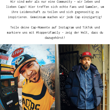
Wir sind mehr als nur eine Community – wir leben und
lieben Caps! Hier treffen sich echte Fans und Sammler, um
ihre Leidenschaft zu teilen und sich gegenseitig zu
inspirieren. Gemeinsam machen wir jede Cap einzigartig!
Teile deine Cap-Momente auf Instagram und TikTok und
markiere uns mit #topperzfamily – zeig der Welt, dass du
dazugehörst!