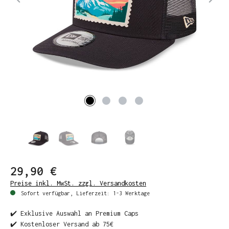
29,90 €
Preise inkl. MwSt. zzgl. Versandkosten
Sofort verfügbar, Lieferzeit: 1-3 Werktage
✔️ Exklusive Auswahl an Premium Caps
✔️ Kostenloser Versand ab 75€