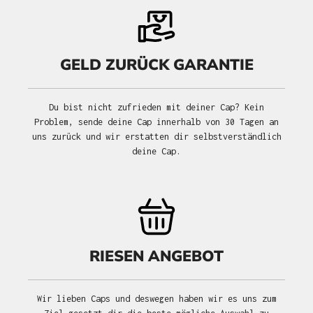
GELD ZURÜCK GARANTIE
Du bist nicht zufrieden mit deiner Cap? Kein
Problem, sende deine Cap innerhalb von 30 Tagen an
uns zurück und wir erstatten dir selbstverständlich
deine Cap.
RIESEN ANGEBOT
Wir lieben Caps und deswegen haben wir es uns zum