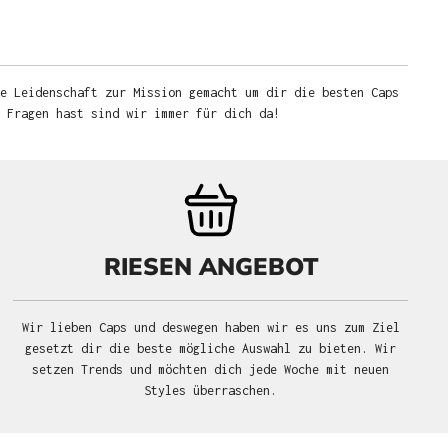
e Leidenschaft zur Mission gemacht um dir die besten Caps
u Fragen hast sind wir immer für dich da!
RIESEN ANGEBOT
Wir lieben Caps und deswegen haben wir es uns zum Ziel
gesetzt dir die beste mögliche Auswahl zu bieten. Wir
setzen Trends und möchten dich jede Woche mit neuen
Styles überraschen.