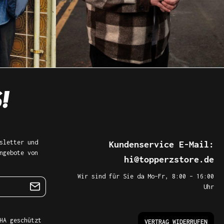
sletter und
Kundenservice E-Mail:
ngebote von
hi@topperzstore.de
Wir sind für Sie da Mo–Fr, 8:00 – 16:00
Uhr
HA geschützt
VERTRAG WIDERRUFEN