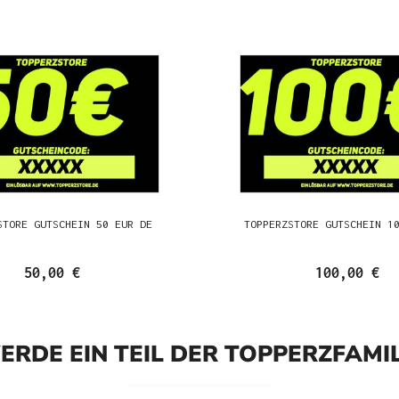
STORE GUTSCHEIN 50 EUR DE
TOPPERZSTORE GUTSCHEIN 1
50,00 €
100,00 €
ERDE EIN TEIL DER TOPPERZFAMIL