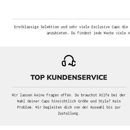
Erstklassige Selektion und sehr viele Exclusive Caps die 
anzubieten. Du findest jede Woche viele 
TOP KUNDENSERVICE
Wir lassen keine Fragen offen. Du brauchst Hilfe bei der
Wahl deiner Caps hinsichtlich Größe und Style? Kein
Problem. Wir begleiten dich von der Auswahl bis zur
Zustellung.