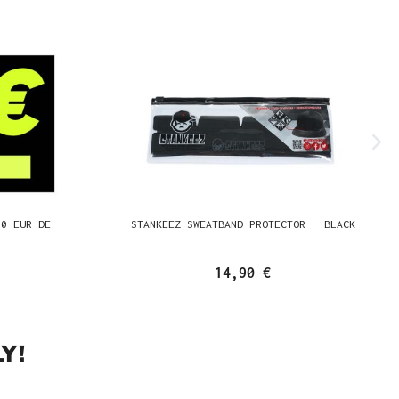
00 EUR DE
STANKEEZ SWEATBAND PROTECTOR - BLACK
14,90 €
Y!