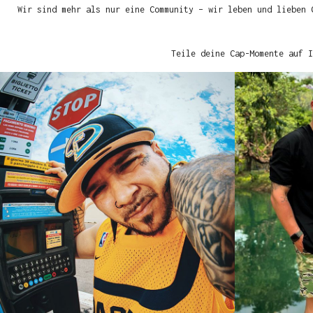
Wir sind mehr als nur eine Community – wir leben und lieben 
Teile deine Cap-Momente auf I