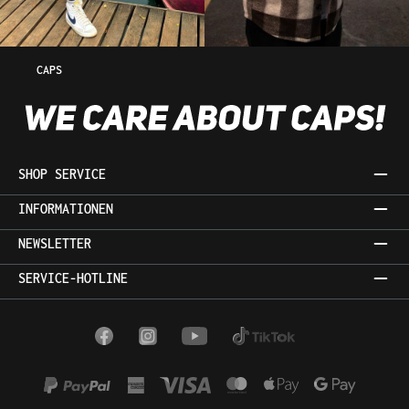
CAPS
SHOP SERVICE
INFORMATIONEN
NEWSLETTER
SERVICE-HOTLINE