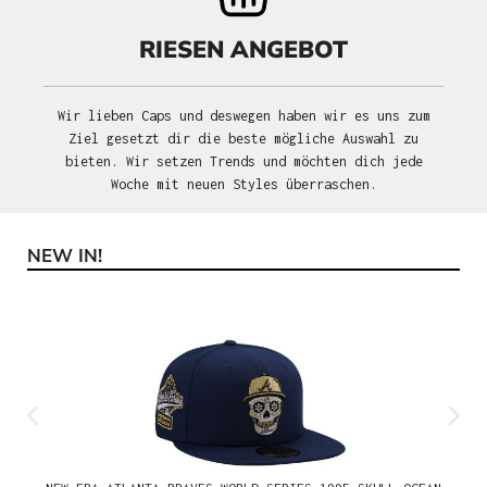
RIESEN ANGEBOT
Wir lieben Caps und deswegen haben wir es uns zum
Ziel gesetzt dir die beste mögliche Auswahl zu
bieten. Wir setzen Trends und möchten dich jede
Woche mit neuen Styles überraschen.
NEW IN!
Produktgalerie überspringen