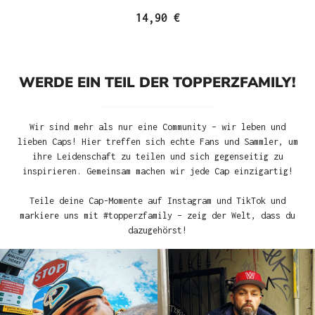
14,90 €
WERDE EIN TEIL DER TOPPERZFAMILY!
Wir sind mehr als nur eine Community – wir leben und
lieben Caps! Hier treffen sich echte Fans und Sammler, um
ihre Leidenschaft zu teilen und sich gegenseitig zu
inspirieren. Gemeinsam machen wir jede Cap einzigartig!
Teile deine Cap-Momente auf Instagram und TikTok und
markiere uns mit #topperzfamily – zeig der Welt, dass du
dazugehörst!