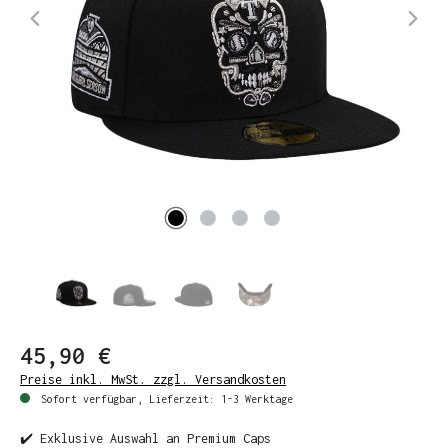
45,90 €
Preise inkl. MwSt. zzgl. Versandkosten
Sofort verfügbar, Lieferzeit: 1-3 Werktage
✔️ Exklusive Auswahl an Premium Caps