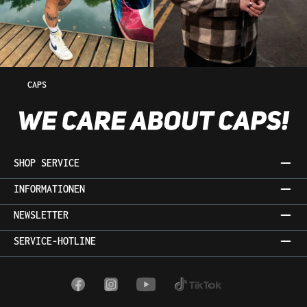
CAPS
SHOP SERVICE
INFORMATIONEN
NEWSLETTER
SERVICE-HOTLINE