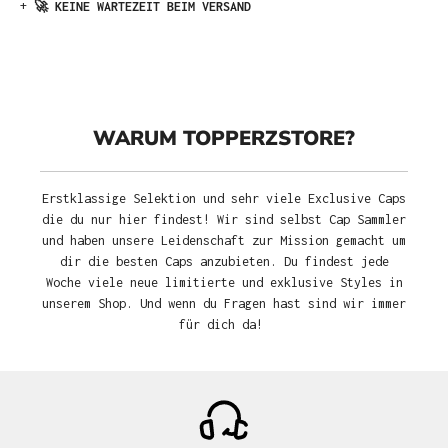
+
🚀 KEINE WARTEZEIT BEIM VERSAND
WARUM TOPPERZSTORE?
Erstklassige Selektion und sehr viele Exclusive Caps
die du nur hier findest! Wir sind selbst Cap Sammler
und haben unsere Leidenschaft zur Mission gemacht um
dir die besten Caps anzubieten. Du findest jede
Woche viele neue limitierte und exklusive Styles in
unserem Shop. Und wenn du Fragen hast sind wir immer
für dich da!