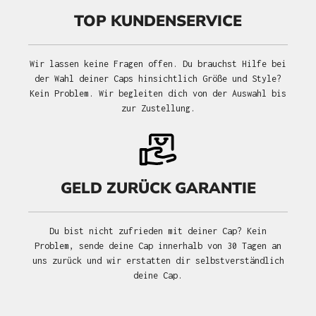
TOP KUNDENSERVICE
Wir lassen keine Fragen offen. Du brauchst Hilfe bei
der Wahl deiner Caps hinsichtlich Größe und Style?
Kein Problem. Wir begleiten dich von der Auswahl bis
zur Zustellung.
GELD ZURÜCK GARANTIE
Du bist nicht zufrieden mit deiner Cap? Kein
Problem, sende deine Cap innerhalb von 30 Tagen an
uns zurück und wir erstatten dir selbstverständlich
deine Cap.