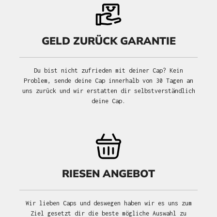
GELD ZURÜCK GARANTIE
Du bist nicht zufrieden mit deiner Cap? Kein
Problem, sende deine Cap innerhalb von 30 Tagen an
uns zurück und wir erstatten dir selbstverständlich
deine Cap.
RIESEN ANGEBOT
Wir lieben Caps und deswegen haben wir es uns zum
Ziel gesetzt dir die beste mögliche Auswahl zu