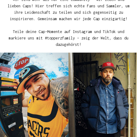
lieben Caps! Hier treffen sich echte Fans und Sammler, um
ihre Leidenschaft zu teilen und sich gegenseitig zu
inspirieren. Gemeinsam machen wir jede Cap einzigartig!
Teile deine Cap-Momente auf Instagram und TikTok und
markiere uns mit #topperzfamily – zeig der Welt, dass du
dazugehörst!