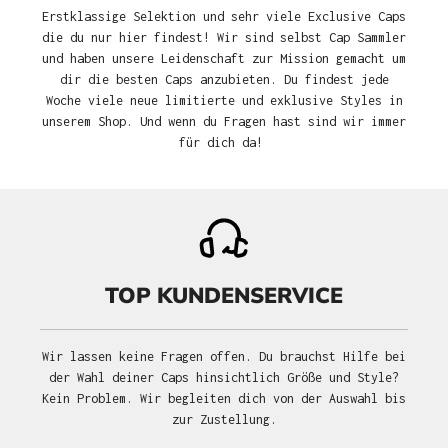
Erstklassige Selektion und sehr viele Exclusive Caps
die du nur hier findest! Wir sind selbst Cap Sammler
und haben unsere Leidenschaft zur Mission gemacht um
dir die besten Caps anzubieten. Du findest jede
Woche viele neue limitierte und exklusive Styles in
unserem Shop. Und wenn du Fragen hast sind wir immer
für dich da!
TOP KUNDENSERVICE
Wir lassen keine Fragen offen. Du brauchst Hilfe bei
der Wahl deiner Caps hinsichtlich Größe und Style?
Kein Problem. Wir begleiten dich von der Auswahl bis
zur Zustellung.