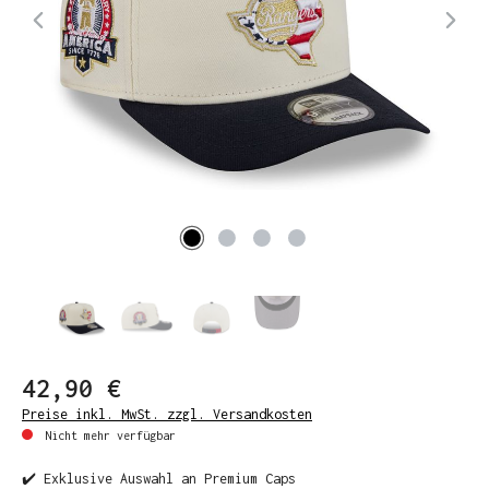
42,90 €
Preise inkl. MwSt. zzgl. Versandkosten
Nicht mehr verfügbar
✔️ Exklusive Auswahl an Premium Caps