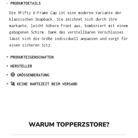
-
PRODUKTDETAILS
Die 9Fifty A-Frame Cap ist eine moderne Variante der
klassischen Snapback. Sie zeichnet sich durch ihre
markante, leicht höhere Front aus, kombiniert mit einem
gebogenen Schirm. Dank des verstellbaren Verschlusses
lässt sich die Größe individuell anpassen und sorgt für
einen sicheren Sitz.
+
PRODUKTEIGENSCHAFTEN
+
HERSTELLER
+
🤠 GRÖSSENBERATUNG
+
🚀 KEINE WARTEZEIT BEIM VERSAND
WARUM TOPPERZSTORE?