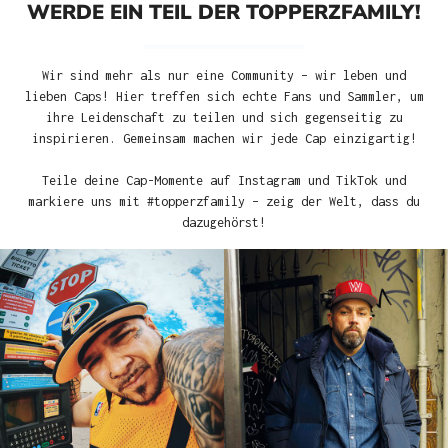
WERDE EIN TEIL DER TOPPERZFAMILY!
Wir sind mehr als nur eine Community – wir leben und
lieben Caps! Hier treffen sich echte Fans und Sammler, um
ihre Leidenschaft zu teilen und sich gegenseitig zu
inspirieren. Gemeinsam machen wir jede Cap einzigartig!
Teile deine Cap-Momente auf Instagram und TikTok und
markiere uns mit #topperzfamily – zeig der Welt, dass du
dazugehörst!