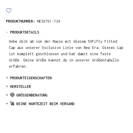
PRODUKTNUMMER:
NES6751-734
-
PRODUKTDETAILS
Hebe dich ab von der Masse mit diesem 59Fifty Fitted
Cap aus unserer Exclusive Linie von New Era. Dieses Cap
ist komplett geschlossen und hat damit eine feste
Größe. Deine Größe kannst du in unserer Größentabelle
erfahren.
+
PRODUKTEIGENSCHAFTEN
+
HERSTELLER
+
🤠 GRÖSSENBERATUNG
+
🚀 KEINE WARTEZEIT BEIM VERSAND