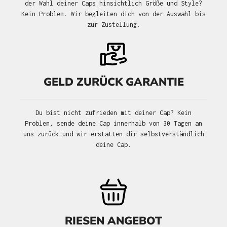
der Wahl deiner Caps hinsichtlich Größe und Style?
Kein Problem. Wir begleiten dich von der Auswahl bis
zur Zustellung.
GELD ZURÜCK GARANTIE
Du bist nicht zufrieden mit deiner Cap? Kein
Problem, sende deine Cap innerhalb von 30 Tagen an
uns zurück und wir erstatten dir selbstverständlich
deine Cap.
RIESEN ANGEBOT