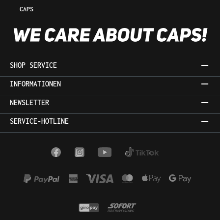
CAPS
SHOP SERVICE
INFORMATIONEN
NEWSLETTER
SERVICE-HOTLINE