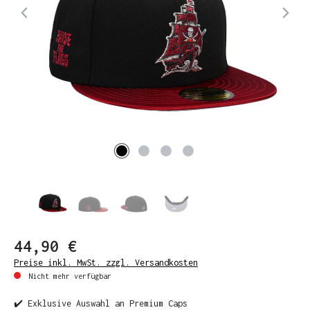
44,90 €
Preise inkl. MwSt. zzgl. Versandkosten
Nicht mehr verfügbar
✔️ Exklusive Auswahl an Premium Caps