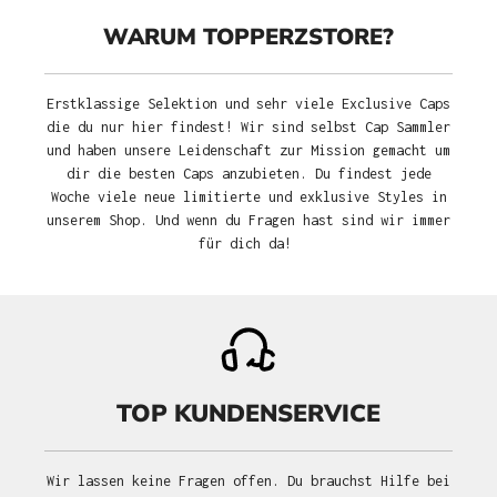
WARUM TOPPERZSTORE?
Erstklassige Selektion und sehr viele Exclusive Caps
die du nur hier findest! Wir sind selbst Cap Sammler
und haben unsere Leidenschaft zur Mission gemacht um
dir die besten Caps anzubieten. Du findest jede
Woche viele neue limitierte und exklusive Styles in
unserem Shop. Und wenn du Fragen hast sind wir immer
für dich da!
TOP KUNDENSERVICE
Wir lassen keine Fragen offen. Du brauchst Hilfe bei