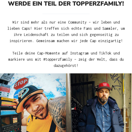
WERDE EIN TEIL DER TOPPERZFAMILY!
Wir sind mehr als nur eine Community – wir leben und
lieben Caps! Hier treffen sich echte Fans und Sammler, um
ihre Leidenschaft zu teilen und sich gegenseitig zu
inspirieren. Gemeinsam machen wir jede Cap einzigartig!
Teile deine Cap-Momente auf Instagram und TikTok und
markiere uns mit #topperzfamily – zeig der Welt, dass du
dazugehörst!