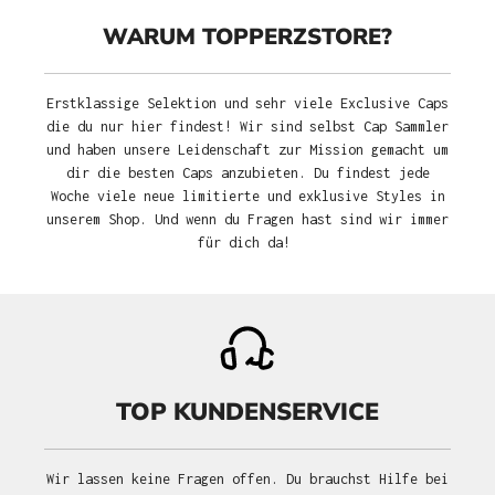
WARUM TOPPERZSTORE?
Erstklassige Selektion und sehr viele Exclusive Caps
die du nur hier findest! Wir sind selbst Cap Sammler
und haben unsere Leidenschaft zur Mission gemacht um
dir die besten Caps anzubieten. Du findest jede
Woche viele neue limitierte und exklusive Styles in
unserem Shop. Und wenn du Fragen hast sind wir immer
für dich da!
TOP KUNDENSERVICE
Wir lassen keine Fragen offen. Du brauchst Hilfe bei