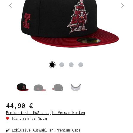
44,90 €
Preise inkl. MwSt. zzgl. Versandkosten
Nicht mehr verfügbar
✔️ Exklusive Auswahl an Premium Caps