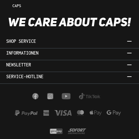
CAPS
SHOP SERVICE
INFORMATIONEN
NEWSLETTER
SERVICE-HOTLINE