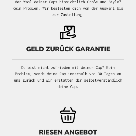
der Wahl deiner Caps hinsichtlich Größe und Style?
Kein Problem. Wir begleiten dich von der Auswahl bis
zur Zustellung.
GELD ZURÜCK GARANTIE
Du bist nicht zufrieden mit deiner Cap? Kein
Problem, sende deine Cap innerhalb von 30 Tagen an
uns zurück und wir erstatten dir selbstverständlich
deine Cap.
RIESEN ANGEBOT