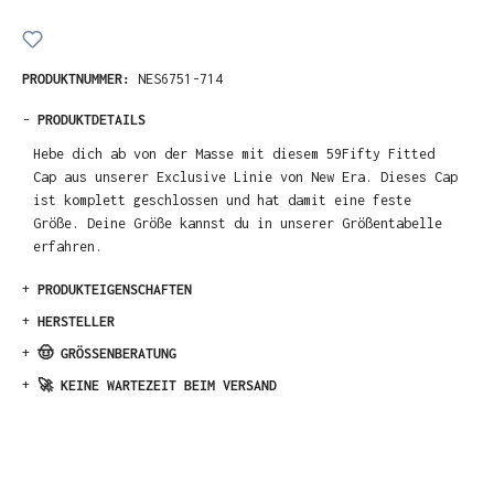
PRODUKTNUMMER:
NES6751-714
-
PRODUKTDETAILS
Hebe dich ab von der Masse mit diesem 59Fifty Fitted
Cap aus unserer Exclusive Linie von New Era. Dieses Cap
ist komplett geschlossen und hat damit eine feste
Größe. Deine Größe kannst du in unserer Größentabelle
erfahren.
+
PRODUKTEIGENSCHAFTEN
+
HERSTELLER
+
🤠 GRÖSSENBERATUNG
+
🚀 KEINE WARTEZEIT BEIM VERSAND