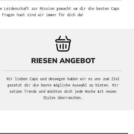
e Leidenschaft zur Mission gemacht um dir die besten Caps
u Fragen hast sind wir immer für dich da!
RIESEN ANGEBOT
Wir lieben Caps und deswegen haben wir es uns zum Ziel
gesetzt dir die beste mögliche Auswahl zu bieten. Wir
setzen Trends und möchten dich jede Woche mit neuen
Styles überraschen.