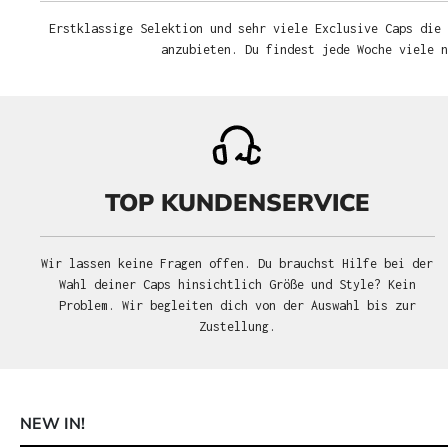
Erstklassige Selektion und sehr viele Exclusive Caps die 
anzubieten. Du findest jede Woche viele 
TOP KUNDENSERVICE
Wir lassen keine Fragen offen. Du brauchst Hilfe bei der
Wahl deiner Caps hinsichtlich Größe und Style? Kein
Problem. Wir begleiten dich von der Auswahl bis zur
Zustellung.
NEW IN!