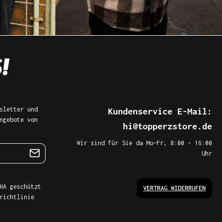
sletter und
Kundenservice E-Mail:
ngebote von
hi@topperzstore.de
Wir sind für Sie da Mo–Fr, 8:00 – 16:00
Uhr
HA geschützt
VERTRAG WIDERRUFEN
richtlinie