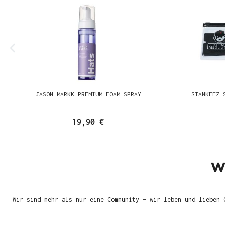
JASON MARKK PREMIUM FOAM SPRAY
STANKEEZ 
19,90 €
W
Wir sind mehr als nur eine Community – wir leben und lieben 