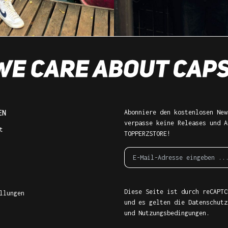
EN
Abonniere den kostenlosen New
verpasse keine Releases und A
t
TOPPERZSTORE!
Diese Seite ist durch reCAPTC
llungen
und es gelten die
Datenschutz
und
Nutzungsbedingungen
.