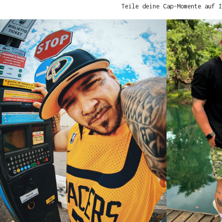
Teile deine Cap-Momente auf I