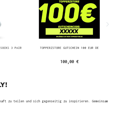
 SOCKS 3 PAIR
TOPPERZSTORE GUTSCHEIN 100 EUR DE
100,00 €
Y!
haft zu teilen und sich gegenseitig zu inspirieren. Gemeinsam