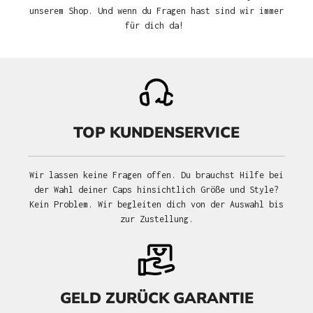
unserem Shop. Und wenn du Fragen hast sind wir immer
für dich da!
TOP KUNDENSERVICE
Wir lassen keine Fragen offen. Du brauchst Hilfe bei
der Wahl deiner Caps hinsichtlich Größe und Style?
Kein Problem. Wir begleiten dich von der Auswahl bis
zur Zustellung.
GELD ZURÜCK GARANTIE