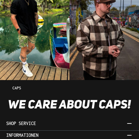
CAPS
SHOP SERVICE
INFORMATIONEN