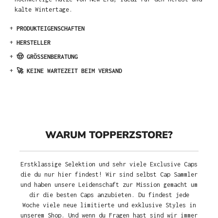
kalte Wintertage.
+
PRODUKTEIGENSCHAFTEN
+
HERSTELLER
+
🤠 GRÖSSENBERATUNG
+
🚀 KEINE WARTEZEIT BEIM VERSAND
WARUM TOPPERZSTORE?
Erstklassige Selektion und sehr viele Exclusive Caps
die du nur hier findest! Wir sind selbst Cap Sammler
und haben unsere Leidenschaft zur Mission gemacht um
dir die besten Caps anzubieten. Du findest jede
Woche viele neue limitierte und exklusive Styles in
unserem Shop. Und wenn du Fragen hast sind wir immer