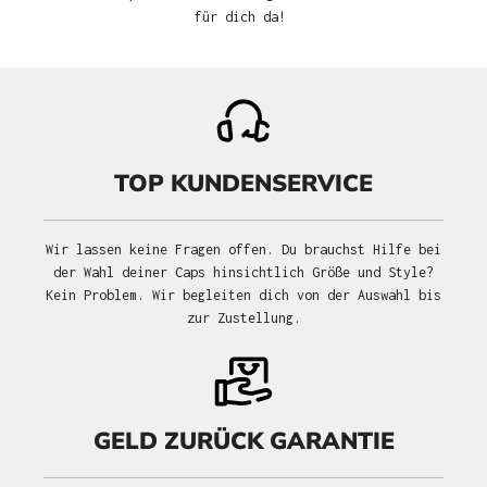
für dich da!
TOP KUNDENSERVICE
Wir lassen keine Fragen offen. Du brauchst Hilfe bei
der Wahl deiner Caps hinsichtlich Größe und Style?
Kein Problem. Wir begleiten dich von der Auswahl bis
zur Zustellung.
GELD ZURÜCK GARANTIE