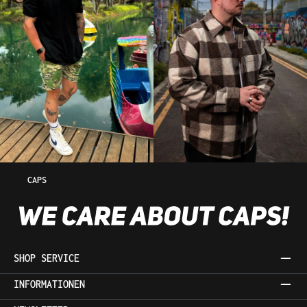
CAPS
SHOP SERVICE
INFORMATIONEN