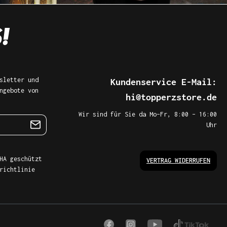
sletter und
Kundenservice E-Mail:
ngebote von
hi@topperzstore.de
Wir sind für Sie da Mo–Fr, 8:00 – 16:00
Uhr
HA geschützt
VERTRAG WIDERRUFEN
richtlinie