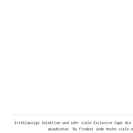
Erstklassige Selektion und sehr viele Exclusive Caps die 
anzubieten. Du findest jede Woche viele 