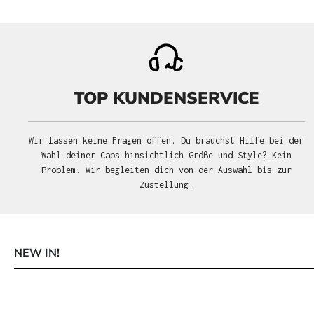
TOP KUNDENSERVICE
Wir lassen keine Fragen offen. Du brauchst Hilfe bei der
Wahl deiner Caps hinsichtlich Größe und Style? Kein
Problem. Wir begleiten dich von der Auswahl bis zur
Zustellung.
NEW IN!
Produktgalerie überspringen