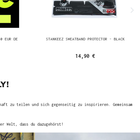
00 EUR DE
STANKEEZ SWEATBAND PROTECTOR - BLACK
14,90 €
Y!
haft zu teilen und sich gegenseitig zu inspirieren. Gemeinsam
er Welt, dass du dazugehörst!