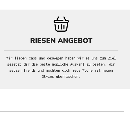
RIESEN ANGEBOT
Wir lieben Caps und deswegen haben wir es uns zum Ziel
gesetzt dir die beste mögliche Auswahl zu bieten. Wir
setzen Trends und möchten dich jede Woche mit neuen
Styles überraschen.