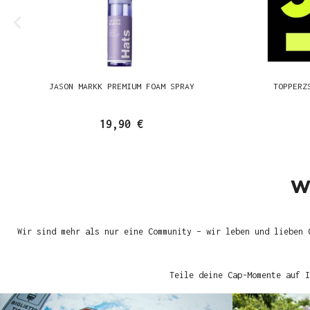
JASON MARKK PREMIUM FOAM SPRAY
TOPPERZ
19,90 €
W
Wir sind mehr als nur eine Community – wir leben und lieben 
Teile deine Cap-Momente auf I