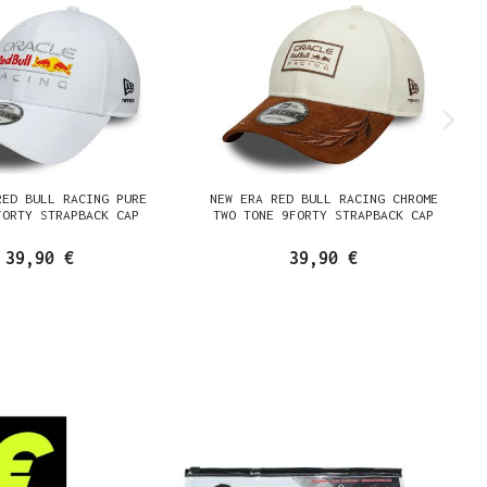
RED BULL RACING PURE
NEW ERA RED BULL RACING CHROME
FORTY STRAPBACK CAP
TWO TONE 9FORTY STRAPBACK CAP
39,90 €
39,90 €