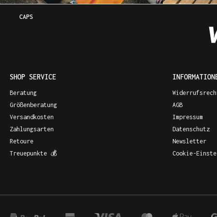
CAPS
SHOP SERVICE
INFORMATION
Beratung
Widerrufsrech
Größenberatung
AGB
Versandkosten
Impressum
Zahlungsarten
Datenschutz
Retoure
Newsletter
Treuepunkte 💰
Cookie-Einste