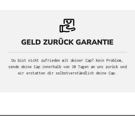
GELD ZURÜCK GARANTIE
Du bist nicht zufrieden mit deiner Cap? Kein Problem,
sende deine Cap innerhalb von 30 Tagen an uns zurück und
wir erstatten dir selbstverständlich deine Cap.