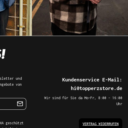
sletter und
Kundenservice E-Mail:
ngebote von
hi@topperzstore.de
Wir sind für Sie da Mo–Fr, 8:00 – 16:00
Uhr
HA geschützt
VERTRAG WIDERRUFEN