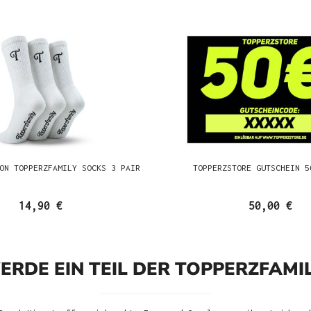
ON TOPPERZFAMILY SOCKS 3 PAIR
TOPPERZSTORE GUTSCHEIN 5
14,90 €
50,00 €
ERDE EIN TEIL DER TOPPERZFAMIL