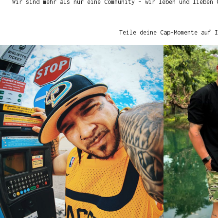
Wir sind mehr als nur eine Community – wir leben und lieben 
Teile deine Cap-Momente auf I