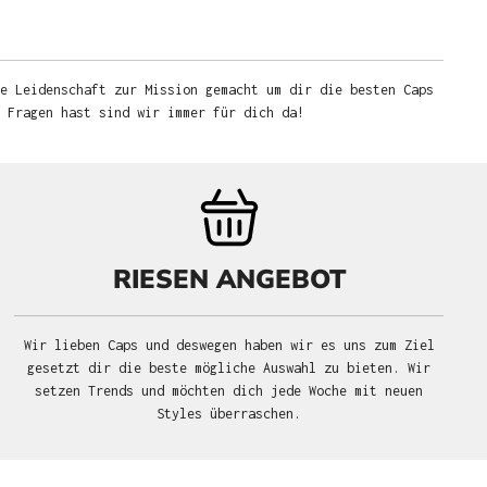
e Leidenschaft zur Mission gemacht um dir die besten Caps
u Fragen hast sind wir immer für dich da!
RIESEN ANGEBOT
Wir lieben Caps und deswegen haben wir es uns zum Ziel
gesetzt dir die beste mögliche Auswahl zu bieten. Wir
setzen Trends und möchten dich jede Woche mit neuen
Styles überraschen.