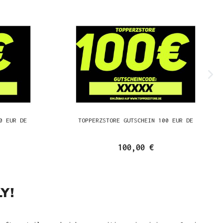
0 EUR DE
TOPPERZSTORE GUTSCHEIN 100 EUR DE
100,00 €
Y!