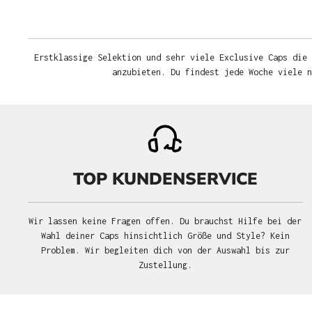
Erstklassige Selektion und sehr viele Exclusive Caps die 
anzubieten. Du findest jede Woche viele 
TOP KUNDENSERVICE
Wir lassen keine Fragen offen. Du brauchst Hilfe bei der
Wahl deiner Caps hinsichtlich Größe und Style? Kein
Problem. Wir begleiten dich von der Auswahl bis zur
Zustellung.