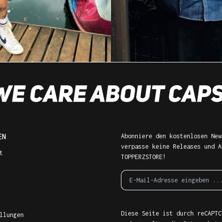
EN
Abonniere den kostenlosen New
verpasse keine Releases und A
t
TOPPERZSTORE!
Diese Seite ist durch reCAPTC
llungen