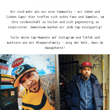
Wir sind mehr als nur eine Community – wir leben und
lieben Caps! Hier treffen sich echte Fans und Sammler, um
ihre Leidenschaft zu teilen und sich gegenseitig zu
inspirieren. Gemeinsam machen wir jede Cap einzigartig!
Teile deine Cap-Momente auf Instagram und TikTok und
markiere uns mit #topperzfamily – zeig der Welt, dass du
dazugehörst!