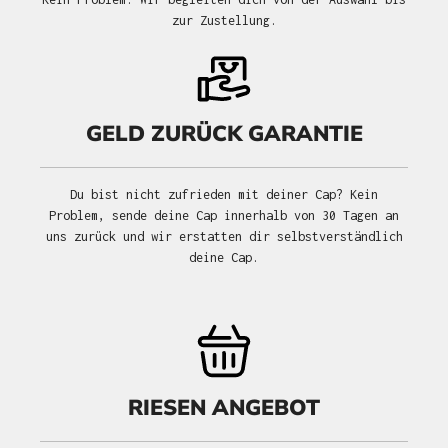
zur Zustellung.
GELD ZURÜCK GARANTIE
Du bist nicht zufrieden mit deiner Cap? Kein
Problem, sende deine Cap innerhalb von 30 Tagen an
uns zurück und wir erstatten dir selbstverständlich
deine Cap.
RIESEN ANGEBOT