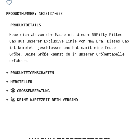
PRODUKTNUMMER:
NEX3137-678
-
PRODUKTDETAILS
Hebe dich ab von der Masse mit diesem 59Fifty Fitted
Cap aus unserer Exclusive Linie von New Era. Dieses Cap
ist komplett geschlossen und hat damit eine feste
Größe. Deine Größe kannst du in unserer Größentabelle
erfahren.
+
PRODUKTEIGENSCHAFTEN
+
HERSTELLER
+
🤠 GRÖSSENBERATUNG
+
🚀 KEINE WARTEZEIT BEIM VERSAND