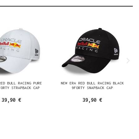
RED BULL RACING PURE
NEW ERA RED BULL RACING BLACK
FORTY STRAPBACK CAP
9FORTY SNAPBACK CAP
39,90 €
39,90 €