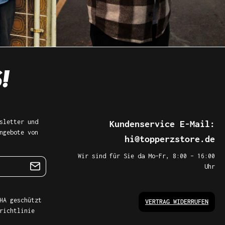
sletter und
Kundenservice E-Mail:
ngebote von
hi@topperzstore.de
Wir sind für Sie da Mo–Fr, 8:00 – 16:00
Uhr
HA geschützt
VERTRAG WIDERRUFEN
richtlinie