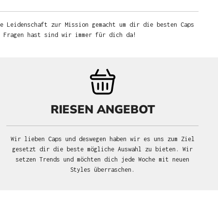
e Leidenschaft zur Mission gemacht um dir die besten Caps
u Fragen hast sind wir immer für dich da!
RIESEN ANGEBOT
Wir lieben Caps und deswegen haben wir es uns zum Ziel
gesetzt dir die beste mögliche Auswahl zu bieten. Wir
setzen Trends und möchten dich jede Woche mit neuen
Styles überraschen.