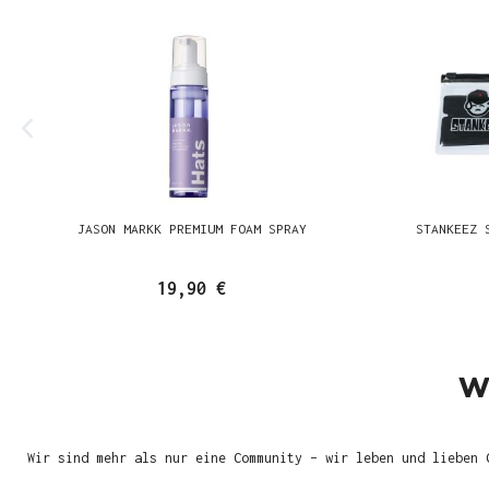
JASON MARKK PREMIUM FOAM SPRAY
STANKEEZ 
19,90 €
W
Wir sind mehr als nur eine Community – wir leben und lieben 