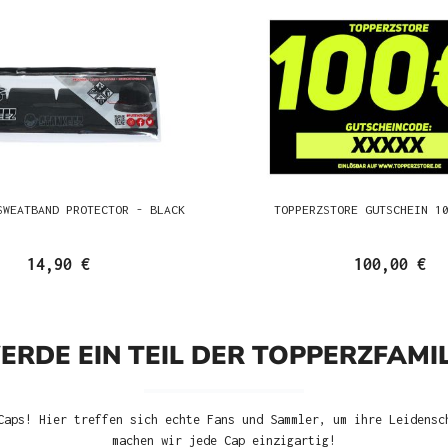
SWEATBAND PROTECTOR - BLACK
TOPPERZSTORE GUTSCHEIN 1
14,90 €
100,00 €
ERDE EIN TEIL DER TOPPERZFAMIL
Caps! Hier treffen sich echte Fans und Sammler, um ihre Leidensc
machen wir jede Cap einzigartig!