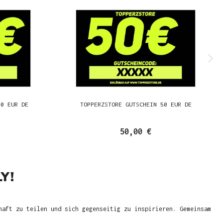
00 EUR DE
TOPPERZSTORE GUTSCHEIN 50 EUR DE
50,00 €
Y!
haft zu teilen und sich gegenseitig zu inspirieren. Gemeinsam