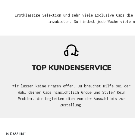
Erstklassige Selektion und sehr viele Exclusive Caps die 
anzubieten. Du findest jede Woche viele 
TOP KUNDENSERVICE
Wir lassen keine Fragen offen. Du brauchst Hilfe bei der
Wahl deiner Caps hinsichtlich Größe und Style? Kein
Problem. Wir begleiten dich von der Auswahl bis zur
Zustellung.
NEW IN!