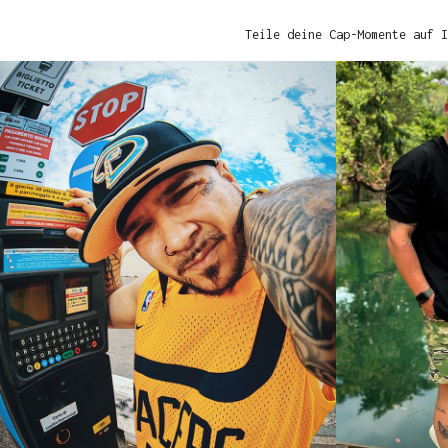
Teile deine Cap-Momente auf I