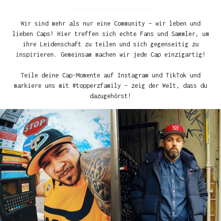
Wir sind mehr als nur eine Community – wir leben und
lieben Caps! Hier treffen sich echte Fans und Sammler, um
ihre Leidenschaft zu teilen und sich gegenseitig zu
inspirieren. Gemeinsam machen wir jede Cap einzigartig!
Teile deine Cap-Momente auf Instagram und TikTok und
markiere uns mit #topperzfamily – zeig der Welt, dass du
dazugehörst!