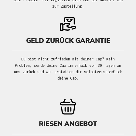
zur Zustellung.
GELD ZURÜCK GARANTIE
Du bist nicht zufrieden mit deiner Cap? Kein
Problem, sende deine Cap innerhalb von 30 Tagen an
uns zurück und wir erstatten dir selbstverständlich
deine Cap.
RIESEN ANGEBOT