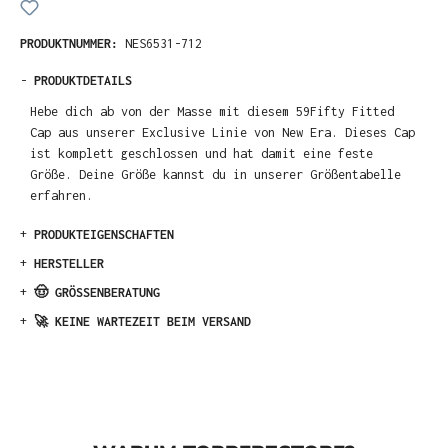
PRODUKTNUMMER:
NES6531-712
-
PRODUKTDETAILS
Hebe dich ab von der Masse mit diesem 59Fifty Fitted
Cap aus unserer Exclusive Linie von New Era. Dieses Cap
ist komplett geschlossen und hat damit eine feste
Größe. Deine Größe kannst du in unserer Größentabelle
erfahren.
+
PRODUKTEIGENSCHAFTEN
+
HERSTELLER
+
🤠 GRÖSSENBERATUNG
+
🚀 KEINE WARTEZEIT BEIM VERSAND