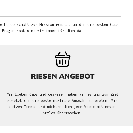
e Leidenschaft zur Mission gemacht um dir die besten Caps
u Fragen hast sind wir immer für dich da!
RIESEN ANGEBOT
Wir lieben Caps und deswegen haben wir es uns zum Ziel
gesetzt dir die beste mögliche Auswahl zu bieten. Wir
setzen Trends und möchten dich jede Woche mit neuen
Styles überraschen.