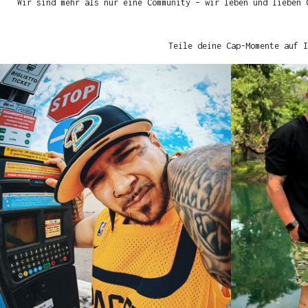
Wir sind mehr als nur eine Community – wir leben und lieben 
Teile deine Cap-Momente auf I