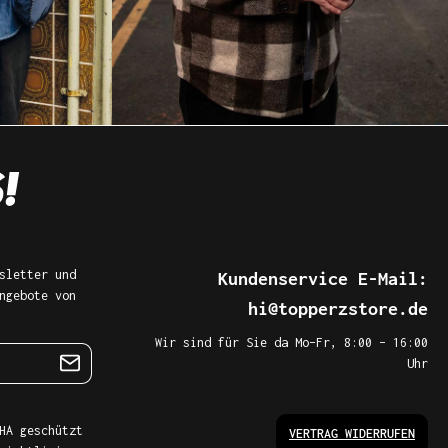
sletter und
Kundenservice E-Mail:
ngebote von
hi@topperzstore.de
Wir sind für Sie da Mo–Fr, 8:00 – 16:00
Uhr
HA geschützt
VERTRAG WIDERRUFEN