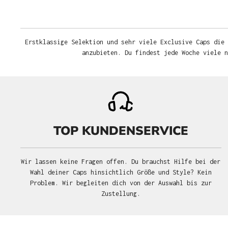
Erstklassige Selektion und sehr viele Exclusive Caps die 
anzubieten. Du findest jede Woche viele 
TOP KUNDENSERVICE
Wir lassen keine Fragen offen. Du brauchst Hilfe bei der
Wahl deiner Caps hinsichtlich Größe und Style? Kein
Problem. Wir begleiten dich von der Auswahl bis zur
Zustellung.