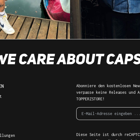
EN
Abonniere den kostenlosen New
verpasse keine Releases und A
t
TOPPERZSTORE!
Diese Seite ist durch reCAPTC
llungen