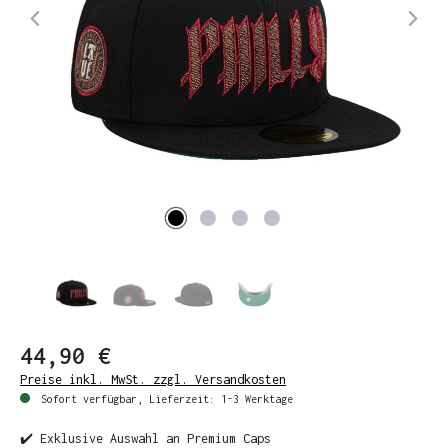
44,90 €
Preise inkl. MwSt. zzgl. Versandkosten
Sofort verfügbar, Lieferzeit: 1-3 Werktage
✔️ Exklusive Auswahl an Premium Caps