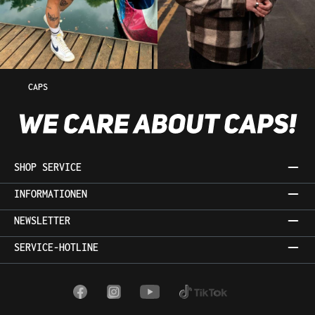
CAPS
SHOP SERVICE
INFORMATIONEN
NEWSLETTER
SERVICE-HOTLINE