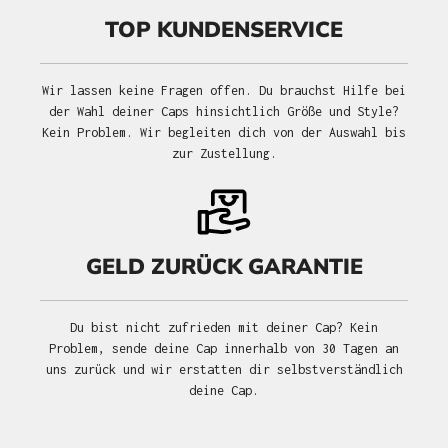
TOP KUNDENSERVICE
Wir lassen keine Fragen offen. Du brauchst Hilfe bei
der Wahl deiner Caps hinsichtlich Größe und Style?
Kein Problem. Wir begleiten dich von der Auswahl bis
zur Zustellung.
GELD ZURÜCK GARANTIE
Du bist nicht zufrieden mit deiner Cap? Kein
Problem, sende deine Cap innerhalb von 30 Tagen an
uns zurück und wir erstatten dir selbstverständlich
deine Cap.