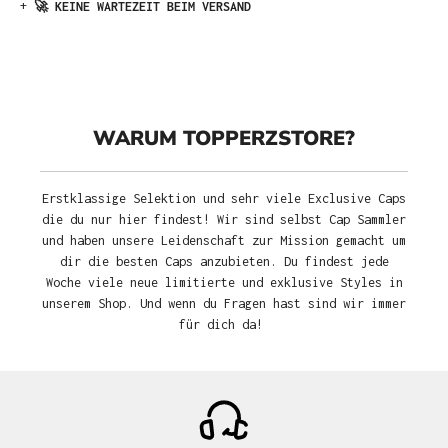
+
🚀 KEINE WARTEZEIT BEIM VERSAND
WARUM TOPPERZSTORE?
Erstklassige Selektion und sehr viele Exclusive Caps
die du nur hier findest! Wir sind selbst Cap Sammler
und haben unsere Leidenschaft zur Mission gemacht um
dir die besten Caps anzubieten. Du findest jede
Woche viele neue limitierte und exklusive Styles in
unserem Shop. Und wenn du Fragen hast sind wir immer
für dich da!