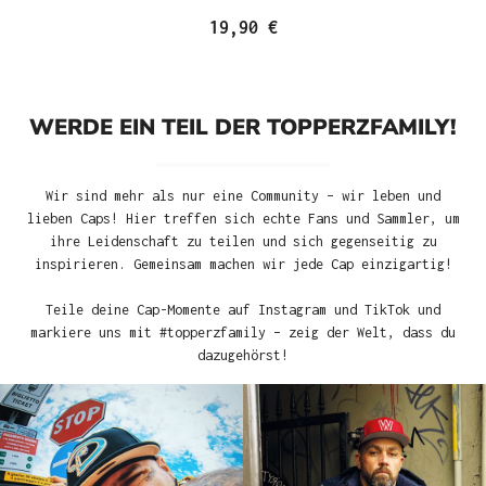
19,90 €
WERDE EIN TEIL DER TOPPERZFAMILY!
Wir sind mehr als nur eine Community – wir leben und
lieben Caps! Hier treffen sich echte Fans und Sammler, um
ihre Leidenschaft zu teilen und sich gegenseitig zu
inspirieren. Gemeinsam machen wir jede Cap einzigartig!
Teile deine Cap-Momente auf Instagram und TikTok und
markiere uns mit #topperzfamily – zeig der Welt, dass du
dazugehörst!