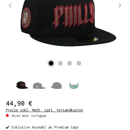
44,90 €
Preise inkl. MwSt. zzgl. Versandkosten
Nicht mehr verfügbar
✔️ Exklusive Auswahl an Premium Caps