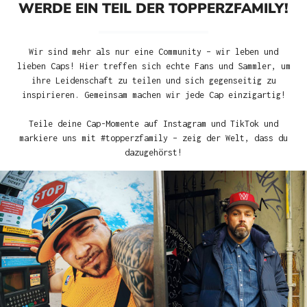
WERDE EIN TEIL DER TOPPERZFAMILY!
Wir sind mehr als nur eine Community – wir leben und
lieben Caps! Hier treffen sich echte Fans und Sammler, um
ihre Leidenschaft zu teilen und sich gegenseitig zu
inspirieren. Gemeinsam machen wir jede Cap einzigartig!
Teile deine Cap-Momente auf Instagram und TikTok und
markiere uns mit #topperzfamily – zeig der Welt, dass du
dazugehörst!