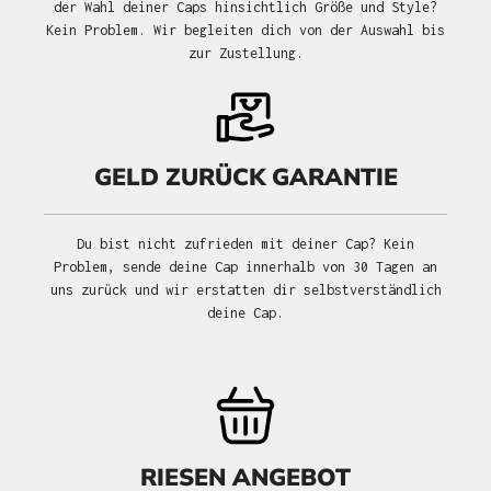
der Wahl deiner Caps hinsichtlich Größe und Style?
Kein Problem. Wir begleiten dich von der Auswahl bis
zur Zustellung.
GELD ZURÜCK GARANTIE
Du bist nicht zufrieden mit deiner Cap? Kein
Problem, sende deine Cap innerhalb von 30 Tagen an
uns zurück und wir erstatten dir selbstverständlich
deine Cap.
RIESEN ANGEBOT