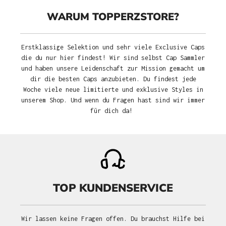
WARUM TOPPERZSTORE?
Erstklassige Selektion und sehr viele Exclusive Caps
die du nur hier findest! Wir sind selbst Cap Sammler
und haben unsere Leidenschaft zur Mission gemacht um
dir die besten Caps anzubieten. Du findest jede
Woche viele neue limitierte und exklusive Styles in
unserem Shop. Und wenn du Fragen hast sind wir immer
für dich da!
TOP KUNDENSERVICE
Wir lassen keine Fragen offen. Du brauchst Hilfe bei