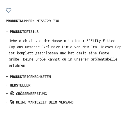
PRODUKTNUMMER:
NES6729-738
-
PRODUKTDETAILS
Hebe dich ab von der Masse mit diesem 59Fifty Fitted
Cap aus unserer Exclusive Linie von New Era. Dieses Cap
ist komplett geschlossen und hat damit eine feste
Größe. Deine Größe kannst du in unserer Größentabelle
erfahren.
+
PRODUKTEIGENSCHAFTEN
+
HERSTELLER
+
🤠 GRÖSSENBERATUNG
+
🚀 KEINE WARTEZEIT BEIM VERSAND