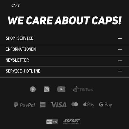
CAPS
SHOP SERVICE
INFORMATIONEN
NEWSLETTER
SERVICE-HOTLINE