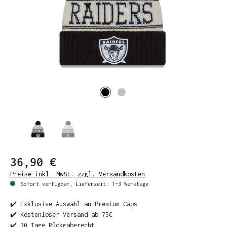
36,90 €
Preise inkl. MwSt. zzgl. Versandkosten
Sofort verfügbar, Lieferzeit: 1-3 Werktage
✔️ Exklusive Auswahl an Premium Caps
✔️ Kostenloser Versand ab 75€
✔️ 30 Tage Rückgaberecht