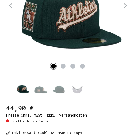
44,90 €
Preise inkl. MwSt. zzgl. Versandkosten
Nicht mehr verfügbar
✔️ Exklusive Auswahl an Premium Caps