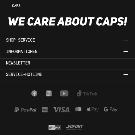
CAPS
SHOP SERVICE
INFORMATIONEN
NEWSLETTER
SERVICE-HOTLINE