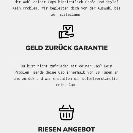
der Wahl deiner Caps hinsichtlich Größe und Style?
Kein Problem. Wir begleiten dich von der Auswahl bis
zur Zustellung.
GELD ZURÜCK GARANTIE
Du bist nicht zufrieden mit deiner Cap? Kein
Problem, sende deine Cap innerhalb von 30 Tagen an
uns zurück und wir erstatten dir selbstverständlich
deine Cap.
RIESEN ANGEBOT