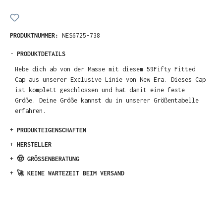
PRODUKTNUMMER:
NES6725-738
-
PRODUKTDETAILS
Hebe dich ab von der Masse mit diesem 59Fifty Fitted
Cap aus unserer Exclusive Linie von New Era. Dieses Cap
ist komplett geschlossen und hat damit eine feste
Größe. Deine Größe kannst du in unserer Größentabelle
erfahren.
+
PRODUKTEIGENSCHAFTEN
+
HERSTELLER
+
🤠 GRÖSSENBERATUNG
+
🚀 KEINE WARTEZEIT BEIM VERSAND