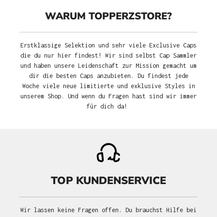
WARUM TOPPERZSTORE?
Erstklassige Selektion und sehr viele Exclusive Caps
die du nur hier findest! Wir sind selbst Cap Sammler
und haben unsere Leidenschaft zur Mission gemacht um
dir die besten Caps anzubieten. Du findest jede
Woche viele neue limitierte und exklusive Styles in
unserem Shop. Und wenn du Fragen hast sind wir immer
für dich da!
TOP KUNDENSERVICE
Wir lassen keine Fragen offen. Du brauchst Hilfe bei