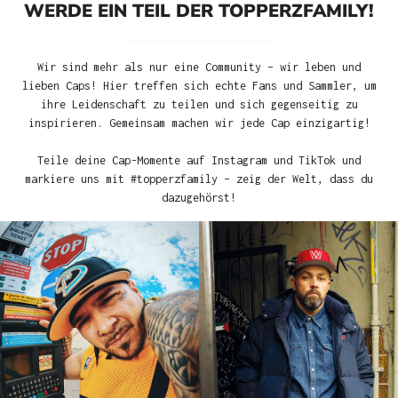
WERDE EIN TEIL DER TOPPERZFAMILY!
Wir sind mehr als nur eine Community – wir leben und
lieben Caps! Hier treffen sich echte Fans und Sammler, um
ihre Leidenschaft zu teilen und sich gegenseitig zu
inspirieren. Gemeinsam machen wir jede Cap einzigartig!
Teile deine Cap-Momente auf Instagram und TikTok und
markiere uns mit #topperzfamily – zeig der Welt, dass du
dazugehörst!