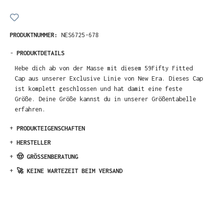
PRODUKTNUMMER:
NES6725-678
-
PRODUKTDETAILS
Hebe dich ab von der Masse mit diesem 59Fifty Fitted
Cap aus unserer Exclusive Linie von New Era. Dieses Cap
ist komplett geschlossen und hat damit eine feste
Größe. Deine Größe kannst du in unserer Größentabelle
erfahren.
+
PRODUKTEIGENSCHAFTEN
+
HERSTELLER
+
🤠 GRÖSSENBERATUNG
+
🚀 KEINE WARTEZEIT BEIM VERSAND