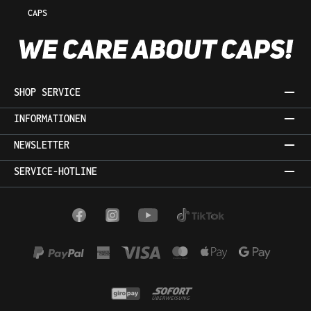
CAPS
SHOP SERVICE
INFORMATIONEN
NEWSLETTER
SERVICE-HOTLINE