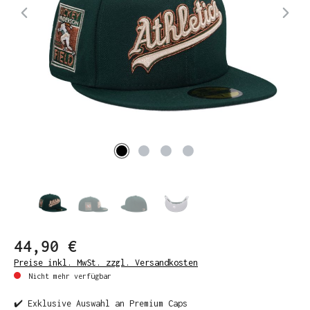
44,90 €
Preise inkl. MwSt. zzgl. Versandkosten
Nicht mehr verfügbar
✔️ Exklusive Auswahl an Premium Caps