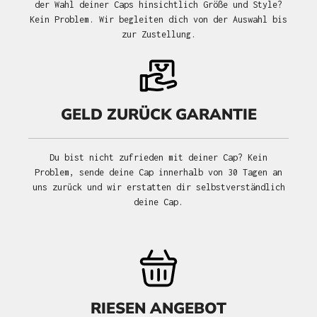
der Wahl deiner Caps hinsichtlich Größe und Style?
Kein Problem. Wir begleiten dich von der Auswahl bis
zur Zustellung.
GELD ZURÜCK GARANTIE
Du bist nicht zufrieden mit deiner Cap? Kein
Problem, sende deine Cap innerhalb von 30 Tagen an
uns zurück und wir erstatten dir selbstverständlich
deine Cap.
RIESEN ANGEBOT