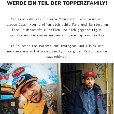
WERDE EIN TEIL DER TOPPERZFAMILY!
Wir sind mehr als nur eine Community – wir leben und
lieben Caps! Hier treffen sich echte Fans und Sammler, um
ihre Leidenschaft zu teilen und sich gegenseitig zu
inspirieren. Gemeinsam machen wir jede Cap einzigartig!
Teile deine Cap-Momente auf Instagram und TikTok und
markiere uns mit #topperzfamily – zeig der Welt, dass du
dazugehörst!