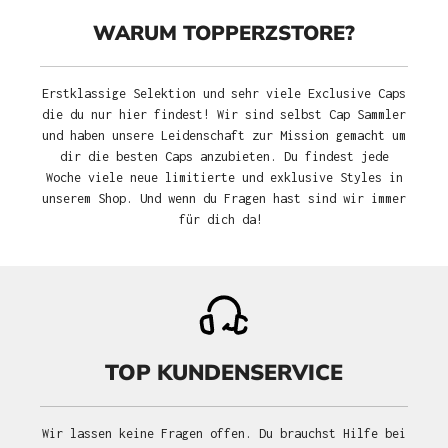
WARUM TOPPERZSTORE?
Erstklassige Selektion und sehr viele Exclusive Caps
die du nur hier findest! Wir sind selbst Cap Sammler
und haben unsere Leidenschaft zur Mission gemacht um
dir die besten Caps anzubieten. Du findest jede
Woche viele neue limitierte und exklusive Styles in
unserem Shop. Und wenn du Fragen hast sind wir immer
für dich da!
TOP KUNDENSERVICE
Wir lassen keine Fragen offen. Du brauchst Hilfe bei