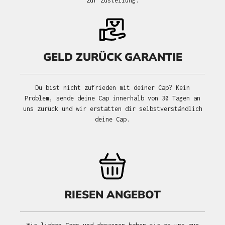
zur Zustellung.
GELD ZURÜCK GARANTIE
Du bist nicht zufrieden mit deiner Cap? Kein
Problem, sende deine Cap innerhalb von 30 Tagen an
uns zurück und wir erstatten dir selbstverständlich
deine Cap.
RIESEN ANGEBOT