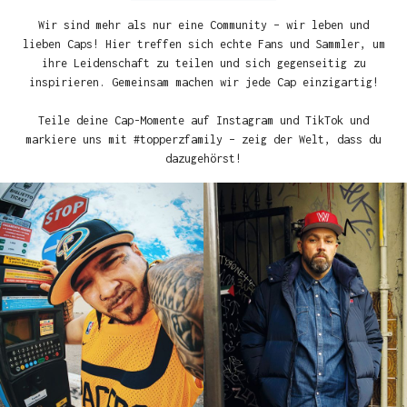
Wir sind mehr als nur eine Community – wir leben und
lieben Caps! Hier treffen sich echte Fans und Sammler, um
ihre Leidenschaft zu teilen und sich gegenseitig zu
inspirieren. Gemeinsam machen wir jede Cap einzigartig!
Teile deine Cap-Momente auf Instagram und TikTok und
markiere uns mit #topperzfamily – zeig der Welt, dass du
dazugehörst!