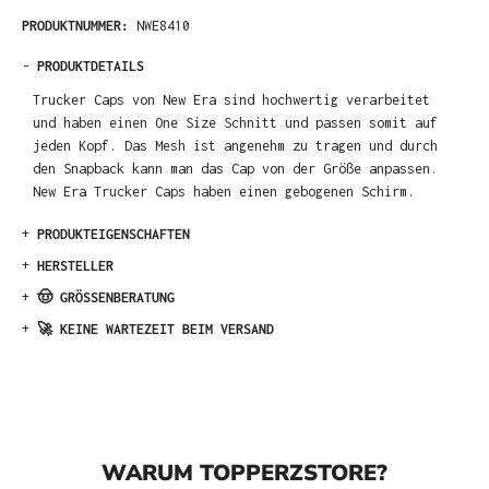
PRODUKTNUMMER:
NWE8410
-
PRODUKTDETAILS
Trucker Caps von New Era sind hochwertig verarbeitet
und haben einen One Size Schnitt und passen somit auf
jeden Kopf. Das Mesh ist angenehm zu tragen und durch
den Snapback kann man das Cap von der Größe anpassen.
New Era Trucker Caps haben einen gebogenen Schirm.
+
PRODUKTEIGENSCHAFTEN
+
HERSTELLER
+
🤠 GRÖSSENBERATUNG
+
🚀 KEINE WARTEZEIT BEIM VERSAND
WARUM TOPPERZSTORE?