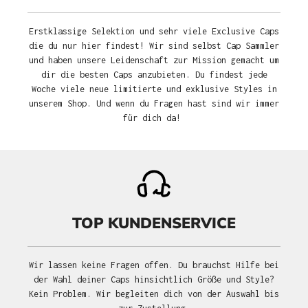
Erstklassige Selektion und sehr viele Exclusive Caps
die du nur hier findest! Wir sind selbst Cap Sammler
und haben unsere Leidenschaft zur Mission gemacht um
dir die besten Caps anzubieten. Du findest jede
Woche viele neue limitierte und exklusive Styles in
unserem Shop. Und wenn du Fragen hast sind wir immer
für dich da!
TOP KUNDENSERVICE
Wir lassen keine Fragen offen. Du brauchst Hilfe bei
der Wahl deiner Caps hinsichtlich Größe und Style?
Kein Problem. Wir begleiten dich von der Auswahl bis