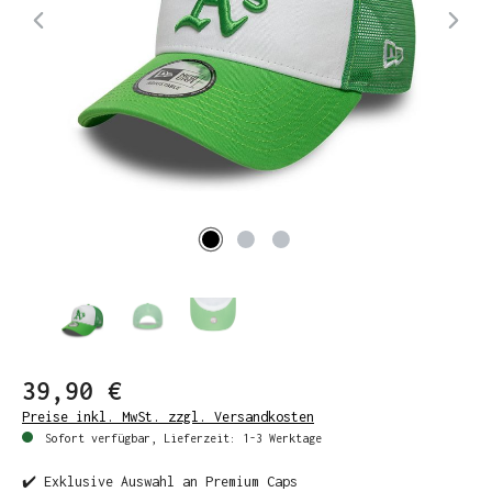
39,90 €
Preise inkl. MwSt. zzgl. Versandkosten
Sofort verfügbar, Lieferzeit: 1-3 Werktage
✔️ Exklusive Auswahl an Premium Caps