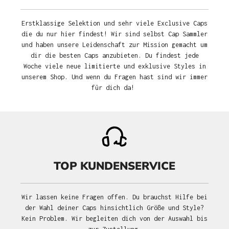
Erstklassige Selektion und sehr viele Exclusive Caps
die du nur hier findest! Wir sind selbst Cap Sammler
und haben unsere Leidenschaft zur Mission gemacht um
dir die besten Caps anzubieten. Du findest jede
Woche viele neue limitierte und exklusive Styles in
unserem Shop. Und wenn du Fragen hast sind wir immer
für dich da!
TOP KUNDENSERVICE
Wir lassen keine Fragen offen. Du brauchst Hilfe bei
der Wahl deiner Caps hinsichtlich Größe und Style?
Kein Problem. Wir begleiten dich von der Auswahl bis