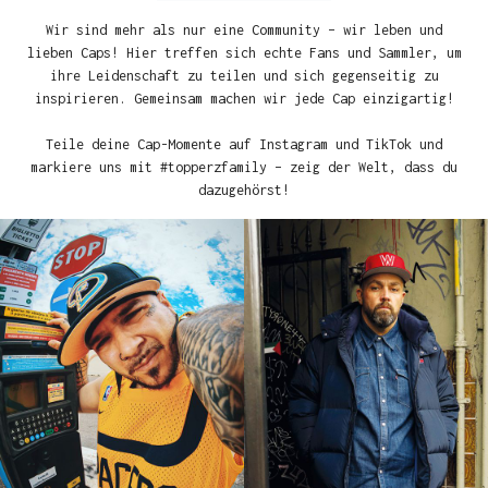
Wir sind mehr als nur eine Community – wir leben und
lieben Caps! Hier treffen sich echte Fans und Sammler, um
ihre Leidenschaft zu teilen und sich gegenseitig zu
inspirieren. Gemeinsam machen wir jede Cap einzigartig!
Teile deine Cap-Momente auf Instagram und TikTok und
markiere uns mit #topperzfamily – zeig der Welt, dass du
dazugehörst!