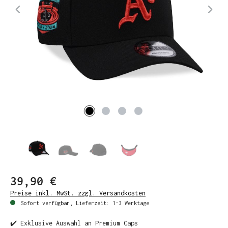
39,90 €
Preise inkl. MwSt. zzgl. Versandkosten
Sofort verfügbar, Lieferzeit: 1-3 Werktage
✔️ Exklusive Auswahl an Premium Caps