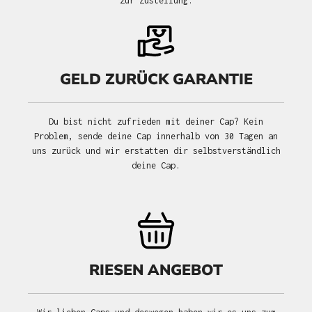
zur Zustellung.
GELD ZURÜCK GARANTIE
Du bist nicht zufrieden mit deiner Cap? Kein
Problem, sende deine Cap innerhalb von 30 Tagen an
uns zurück und wir erstatten dir selbstverständlich
deine Cap.
RIESEN ANGEBOT