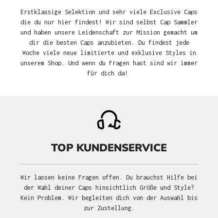
Erstklassige Selektion und sehr viele Exclusive Caps
die du nur hier findest! Wir sind selbst Cap Sammler
und haben unsere Leidenschaft zur Mission gemacht um
dir die besten Caps anzubieten. Du findest jede
Woche viele neue limitierte und exklusive Styles in
unserem Shop. Und wenn du Fragen hast sind wir immer
für dich da!
TOP KUNDENSERVICE
Wir lassen keine Fragen offen. Du brauchst Hilfe bei
der Wahl deiner Caps hinsichtlich Größe und Style?
Kein Problem. Wir begleiten dich von der Auswahl bis
zur Zustellung.