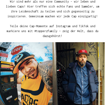
Wir sind mehr als nur eine Community – wir leben und
lieben Caps! Hier treffen sich echte Fans und Sammler, um
ihre Leidenschaft zu teilen und sich gegenseitig zu
inspirieren. Gemeinsam machen wir jede Cap einzigartig!
Teile deine Cap-Momente auf Instagram und TikTok und
markiere uns mit #topperzfamily – zeig der Welt, dass du
dazugehörst!