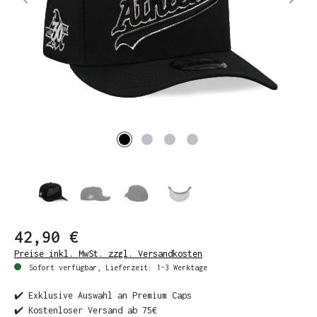
42,90 €
Preise inkl. MwSt. zzgl. Versandkosten
Sofort verfügbar, Lieferzeit: 1-3 Werktage
✔️ Exklusive Auswahl an Premium Caps
✔️ Kostenloser Versand ab 75€