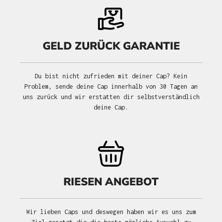
GELD ZURÜCK GARANTIE
Du bist nicht zufrieden mit deiner Cap? Kein
Problem, sende deine Cap innerhalb von 30 Tagen an
uns zurück und wir erstatten dir selbstverständlich
deine Cap.
RIESEN ANGEBOT
Wir lieben Caps und deswegen haben wir es uns zum