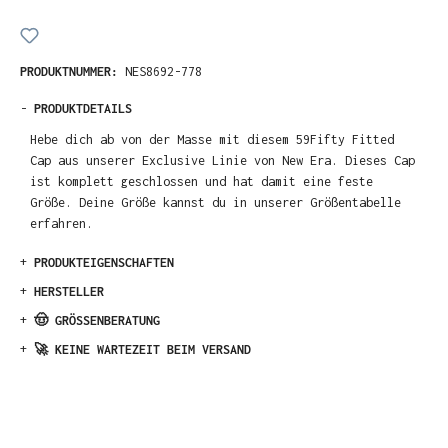
PRODUKTNUMMER:
NES8692-778
-
PRODUKTDETAILS
Hebe dich ab von der Masse mit diesem 59Fifty Fitted
Cap aus unserer Exclusive Linie von New Era. Dieses Cap
ist komplett geschlossen und hat damit eine feste
Größe. Deine Größe kannst du in unserer Größentabelle
erfahren.
+
PRODUKTEIGENSCHAFTEN
+
HERSTELLER
+
🤠 GRÖSSENBERATUNG
+
🚀 KEINE WARTEZEIT BEIM VERSAND