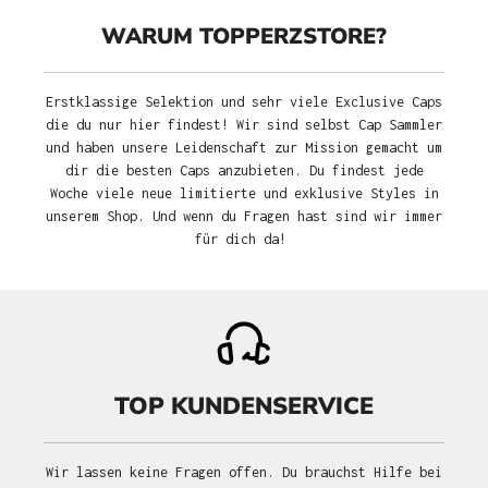
WARUM TOPPERZSTORE?
Erstklassige Selektion und sehr viele Exclusive Caps
die du nur hier findest! Wir sind selbst Cap Sammler
und haben unsere Leidenschaft zur Mission gemacht um
dir die besten Caps anzubieten. Du findest jede
Woche viele neue limitierte und exklusive Styles in
unserem Shop. Und wenn du Fragen hast sind wir immer
für dich da!
TOP KUNDENSERVICE
Wir lassen keine Fragen offen. Du brauchst Hilfe bei