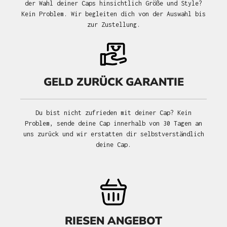
der Wahl deiner Caps hinsichtlich Größe und Style?
Kein Problem. Wir begleiten dich von der Auswahl bis
zur Zustellung.
GELD ZURÜCK GARANTIE
Du bist nicht zufrieden mit deiner Cap? Kein
Problem, sende deine Cap innerhalb von 30 Tagen an
uns zurück und wir erstatten dir selbstverständlich
deine Cap.
RIESEN ANGEBOT