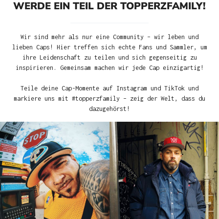
WERDE EIN TEIL DER TOPPERZFAMILY!
Wir sind mehr als nur eine Community – wir leben und
lieben Caps! Hier treffen sich echte Fans und Sammler, um
ihre Leidenschaft zu teilen und sich gegenseitig zu
inspirieren. Gemeinsam machen wir jede Cap einzigartig!
Teile deine Cap-Momente auf Instagram und TikTok und
markiere uns mit #topperzfamily – zeig der Welt, dass du
dazugehörst!