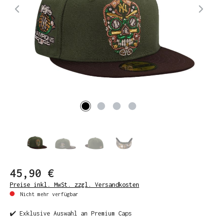
45,90 €
Preise inkl. MwSt. zzgl. Versandkosten
Nicht mehr verfügbar
✔️ Exklusive Auswahl an Premium Caps