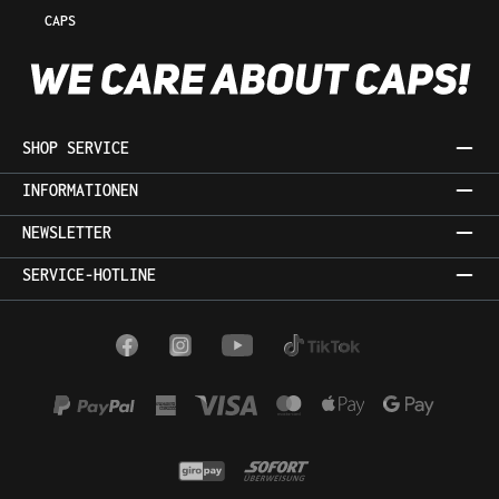
CAPS
SHOP SERVICE
INFORMATIONEN
NEWSLETTER
SERVICE-HOTLINE