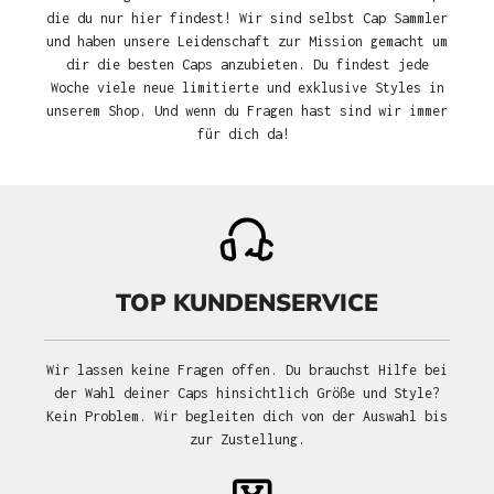
die du nur hier findest! Wir sind selbst Cap Sammler
und haben unsere Leidenschaft zur Mission gemacht um
dir die besten Caps anzubieten. Du findest jede
Woche viele neue limitierte und exklusive Styles in
unserem Shop. Und wenn du Fragen hast sind wir immer
für dich da!
TOP KUNDENSERVICE
Wir lassen keine Fragen offen. Du brauchst Hilfe bei
der Wahl deiner Caps hinsichtlich Größe und Style?
Kein Problem. Wir begleiten dich von der Auswahl bis
zur Zustellung.