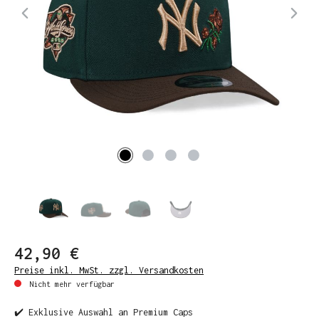
42,90 €
Preise inkl. MwSt. zzgl. Versandkosten
Nicht mehr verfügbar
✔️ Exklusive Auswahl an Premium Caps