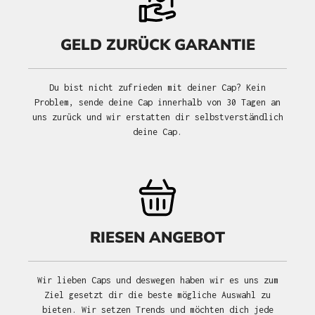
GELD ZURÜCK GARANTIE
Du bist nicht zufrieden mit deiner Cap? Kein
Problem, sende deine Cap innerhalb von 30 Tagen an
uns zurück und wir erstatten dir selbstverständlich
deine Cap.
RIESEN ANGEBOT
Wir lieben Caps und deswegen haben wir es uns zum
Ziel gesetzt dir die beste mögliche Auswahl zu
bieten. Wir setzen Trends und möchten dich jede