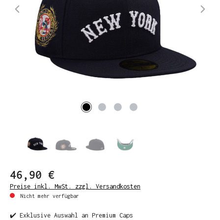
46,90 €
Preise inkl. MwSt. zzgl. Versandkosten
Nicht mehr verfügbar
✔️ Exklusive Auswahl an Premium Caps