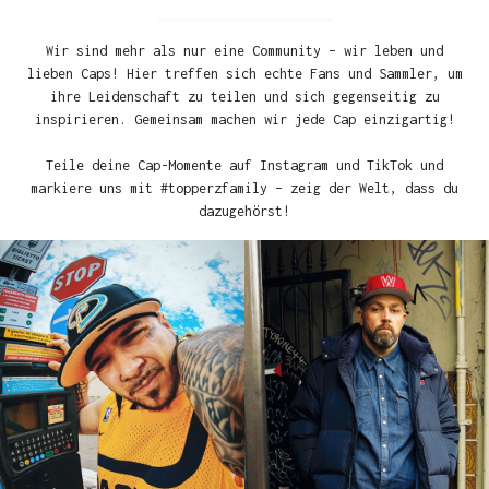
Wir sind mehr als nur eine Community – wir leben und
lieben Caps! Hier treffen sich echte Fans und Sammler, um
ihre Leidenschaft zu teilen und sich gegenseitig zu
inspirieren. Gemeinsam machen wir jede Cap einzigartig!
Teile deine Cap-Momente auf Instagram und TikTok und
markiere uns mit #topperzfamily – zeig der Welt, dass du
dazugehörst!