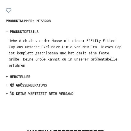
PRODUKTNUMMER:
NES8008
-
PRODUKTDETAILS
Hebe dich ab von der Masse mit diesem 59Fifty Fitted
Cap aus unserer Exclusive Linie von New Era. Dieses Cap
ist komplett geschlossen und hat damit eine feste
Größe. Deine Größe kannst du in unserer Größentabelle
erfahren.
+
HERSTELLER
+
🤠 GRÖSSENBERATUNG
+
🚀 KEINE WARTEZEIT BEIM VERSAND