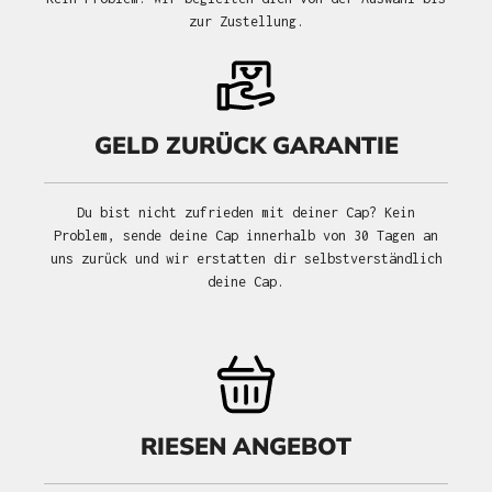
zur Zustellung.
GELD ZURÜCK GARANTIE
Du bist nicht zufrieden mit deiner Cap? Kein
Problem, sende deine Cap innerhalb von 30 Tagen an
uns zurück und wir erstatten dir selbstverständlich
deine Cap.
RIESEN ANGEBOT