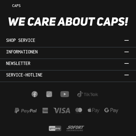
CAPS
SHOP SERVICE
INFORMATIONEN
NEWSLETTER
SERVICE-HOTLINE