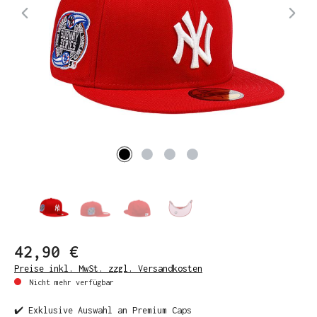
42,90 €
Preise inkl. MwSt. zzgl. Versandkosten
Nicht mehr verfügbar
✔️ Exklusive Auswahl an Premium Caps