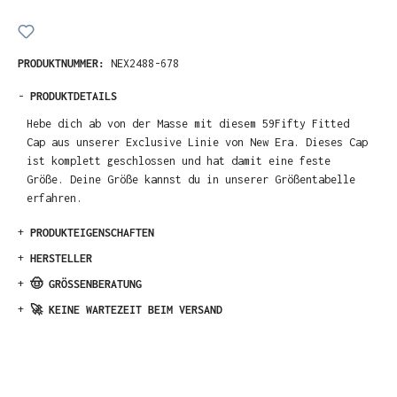
PRODUKTNUMMER:
NEX2488-678
-
PRODUKTDETAILS
Hebe dich ab von der Masse mit diesem 59Fifty Fitted
Cap aus unserer Exclusive Linie von New Era. Dieses Cap
ist komplett geschlossen und hat damit eine feste
Größe. Deine Größe kannst du in unserer Größentabelle
erfahren.
+
PRODUKTEIGENSCHAFTEN
+
HERSTELLER
+
🤠 GRÖSSENBERATUNG
+
🚀 KEINE WARTEZEIT BEIM VERSAND