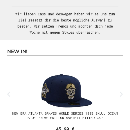
Wir lieben Caps und deswegen haben wir es uns zum
Ziel gesetzt dir die beste mögliche Auswahl zu
bieten. Wir setzen Trends und möchten dich jede
Woche mit neuen Styles überraschen.
NEW IN!
Produktgalerie überspringen
NEW ERA ATLANTA BRAVES WORLD SERIES 1995 SKULL OCEAN
BLUE PRIME EDITION 59FIFTY FITTED CAP
45,90 €