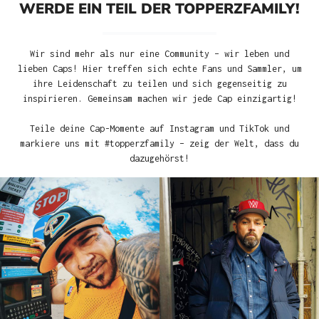
WERDE EIN TEIL DER TOPPERZFAMILY!
Wir sind mehr als nur eine Community – wir leben und
lieben Caps! Hier treffen sich echte Fans und Sammler, um
ihre Leidenschaft zu teilen und sich gegenseitig zu
inspirieren. Gemeinsam machen wir jede Cap einzigartig!
Teile deine Cap-Momente auf Instagram und TikTok und
markiere uns mit #topperzfamily – zeig der Welt, dass du
dazugehörst!