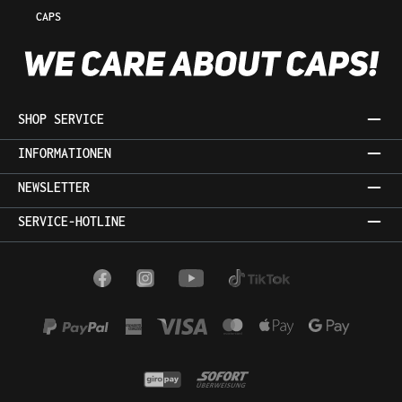
CAPS
SHOP SERVICE
INFORMATIONEN
NEWSLETTER
SERVICE-HOTLINE