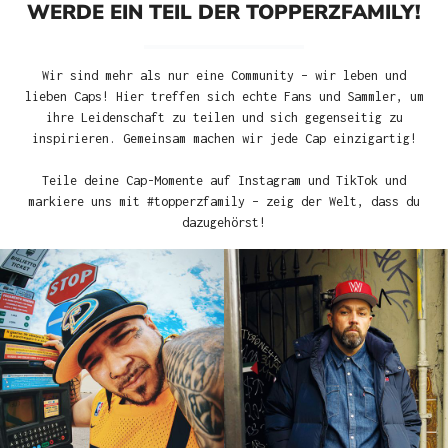
WERDE EIN TEIL DER TOPPERZFAMILY!
Wir sind mehr als nur eine Community – wir leben und
lieben Caps! Hier treffen sich echte Fans und Sammler, um
ihre Leidenschaft zu teilen und sich gegenseitig zu
inspirieren. Gemeinsam machen wir jede Cap einzigartig!
Teile deine Cap-Momente auf Instagram und TikTok und
markiere uns mit #topperzfamily – zeig der Welt, dass du
dazugehörst!