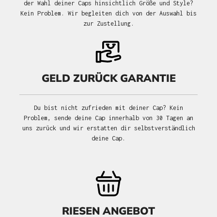
der Wahl deiner Caps hinsichtlich Größe und Style?
Kein Problem. Wir begleiten dich von der Auswahl bis
zur Zustellung.
GELD ZURÜCK GARANTIE
Du bist nicht zufrieden mit deiner Cap? Kein
Problem, sende deine Cap innerhalb von 30 Tagen an
uns zurück und wir erstatten dir selbstverständlich
deine Cap.
RIESEN ANGEBOT