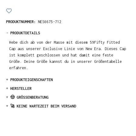
PRODUKTNUMMER:
NES6675-712
-
PRODUKTDETAILS
Hebe dich ab von der Masse mit diesem 59Fifty Fitted
Cap aus unserer Exclusive Linie von New Era. Dieses Cap
ist komplett geschlossen und hat damit eine feste
Größe. Deine Größe kannst du in unserer Größentabelle
erfahren.
+
PRODUKTEIGENSCHAFTEN
+
HERSTELLER
+
🤠 GRÖSSENBERATUNG
+
🚀 KEINE WARTEZEIT BEIM VERSAND