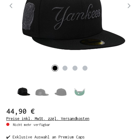
44,90 €
Preise inkl. MwSt. zzgl. Versandkosten
Nicht mehr verfügbar
✔️ Exklusive Auswahl an Premium Caps