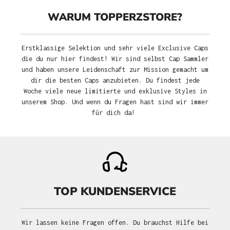
WARUM TOPPERZSTORE?
Erstklassige Selektion und sehr viele Exclusive Caps
die du nur hier findest! Wir sind selbst Cap Sammler
und haben unsere Leidenschaft zur Mission gemacht um
dir die besten Caps anzubieten. Du findest jede
Woche viele neue limitierte und exklusive Styles in
unserem Shop. Und wenn du Fragen hast sind wir immer
für dich da!
TOP KUNDENSERVICE
Wir lassen keine Fragen offen. Du brauchst Hilfe bei