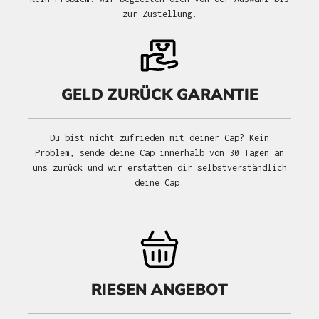
zur Zustellung.
GELD ZURÜCK GARANTIE
Du bist nicht zufrieden mit deiner Cap? Kein
Problem, sende deine Cap innerhalb von 30 Tagen an
uns zurück und wir erstatten dir selbstverständlich
deine Cap.
RIESEN ANGEBOT