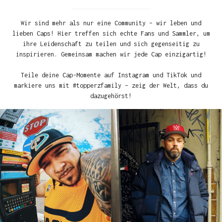
Wir sind mehr als nur eine Community – wir leben und
lieben Caps! Hier treffen sich echte Fans und Sammler, um
ihre Leidenschaft zu teilen und sich gegenseitig zu
inspirieren. Gemeinsam machen wir jede Cap einzigartig!
Teile deine Cap-Momente auf Instagram und TikTok und
markiere uns mit #topperzfamily – zeig der Welt, dass du
dazugehörst!