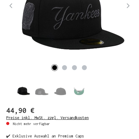
44,90 €
Preise inkl. MwSt. zzgl. Versandkosten
Nicht mehr verfügbar
✔️ Exklusive Auswahl an Premium Caps