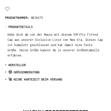
PRODUKTNUMMER:
NES6675
-
PRODUKTDETAILS
Hebe dich ab von der Masse mit diesem 59Fifty Fitted
Cap aus unserer Exclusive Linie von New Era. Dieses Cap
ist komplett geschlossen und hat damit eine feste
Größe. Deine Größe kannst du in unserer Größentabelle
erfahren.
+
HERSTELLER
+
🤠 GRÖSSENBERATUNG
+
🚀 KEINE WARTEZEIT BEIM VERSAND