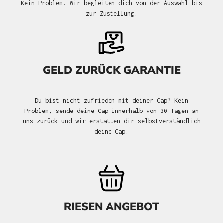
Kein Problem. Wir begleiten dich von der Auswahl bis
zur Zustellung.
GELD ZURÜCK GARANTIE
Du bist nicht zufrieden mit deiner Cap? Kein
Problem, sende deine Cap innerhalb von 30 Tagen an
uns zurück und wir erstatten dir selbstverständlich
deine Cap.
RIESEN ANGEBOT