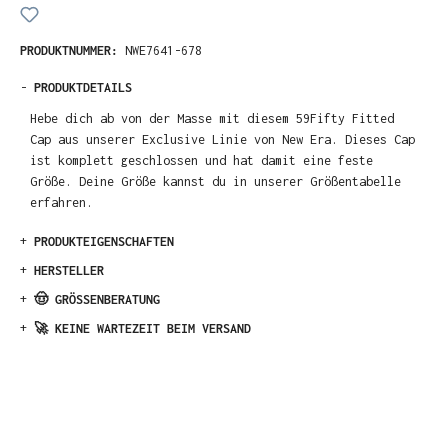
PRODUKTNUMMER:
NWE7641-678
-
PRODUKTDETAILS
Hebe dich ab von der Masse mit diesem 59Fifty Fitted
Cap aus unserer Exclusive Linie von New Era. Dieses Cap
ist komplett geschlossen und hat damit eine feste
Größe. Deine Größe kannst du in unserer Größentabelle
erfahren.
+
PRODUKTEIGENSCHAFTEN
+
HERSTELLER
+
🤠 GRÖSSENBERATUNG
+
🚀 KEINE WARTEZEIT BEIM VERSAND