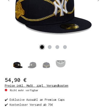
54,90 €
Preise inkl. MwSt. zzgl. Versandkosten
Nicht mehr verfügbar
✔️ Exklusive Auswahl an Premium Caps
✔️ Kostenloser Versand ab 75€