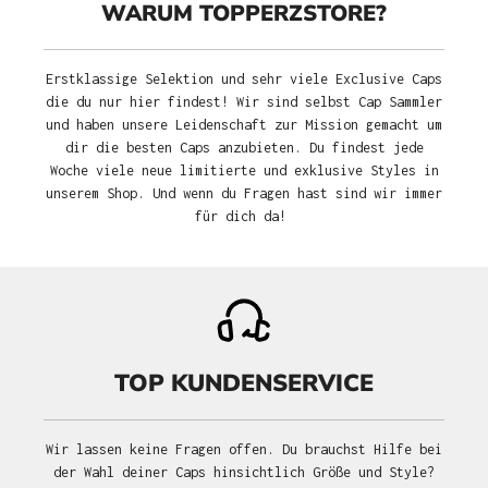
WARUM TOPPERZSTORE?
Erstklassige Selektion und sehr viele Exclusive Caps
die du nur hier findest! Wir sind selbst Cap Sammler
und haben unsere Leidenschaft zur Mission gemacht um
dir die besten Caps anzubieten. Du findest jede
Woche viele neue limitierte und exklusive Styles in
unserem Shop. Und wenn du Fragen hast sind wir immer
für dich da!
TOP KUNDENSERVICE
Wir lassen keine Fragen offen. Du brauchst Hilfe bei
der Wahl deiner Caps hinsichtlich Größe und Style?