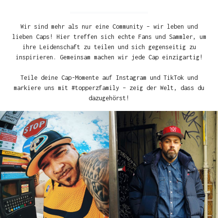
Wir sind mehr als nur eine Community – wir leben und
lieben Caps! Hier treffen sich echte Fans und Sammler, um
ihre Leidenschaft zu teilen und sich gegenseitig zu
inspirieren. Gemeinsam machen wir jede Cap einzigartig!
Teile deine Cap-Momente auf Instagram und TikTok und
markiere uns mit #topperzfamily – zeig der Welt, dass du
dazugehörst!