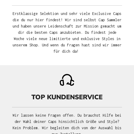
Erstklassige Selektion und sehr viele Exclusive Caps
die du nur hier findest! Wir sind selbst Cap Sammler
und haben unsere Leidenschaft zur Mission gemacht um
dir die besten Caps anzubieten. Du findest jede
Woche viele neue limitierte und exklusive Styles in
unserem Shop. Und wenn du Fragen hast sind wir immer
für dich da!
TOP KUNDENSERVICE
Wir lassen keine Fragen offen. Du brauchst Hilfe bei
der Wahl deiner Caps hinsichtlich Größe und Style?
Kein Problem. Wir begleiten dich von der Auswahl bis