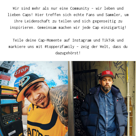
Wir sind mehr als nur eine Community – wir leben und
lieben Caps! Hier treffen sich echte Fans und Sammler, um
ihre Leidenschaft zu teilen und sich gegenseitig zu
inspirieren. Gemeinsam machen wir jede Cap einzigartig!
Teile deine Cap-Momente auf Instagram und TikTok und
markiere uns mit #topperzfamily – zeig der Welt, dass du
dazugehörst!