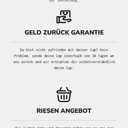
zur Zustellung.
GELD ZURÜCK GARANTIE
Du bist nicht zufrieden mit deiner Cap? Kein
Problem, sende deine Cap innerhalb von 30 Tagen an
uns zurück und wir erstatten dir selbstverständlich
deine Cap.
RIESEN ANGEBOT