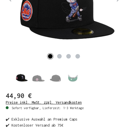
44,90 €
Preise inkl. MwSt. zzgl. Versandkosten
Sofort verfügbar, Lieferzeit: 1-3 Werktage
✔️ Exklusive Auswahl an Premium Caps
✔️ Kostenloser Versand ab 75€