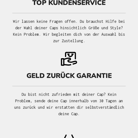
TOP KUNDENSERVICE
Wir lassen keine Fragen offen. Du brauchst Hilfe bei
der Wahl deiner Caps hinsichtlich Größe und Style?
Kein Problem. Wir begleiten dich von der Auswahl bis
zur Zustellung.
GELD ZURÜCK GARANTIE
Du bist nicht zufrieden mit deiner Cap? Kein
Problem, sende deine Cap innerhalb von 30 Tagen an
uns zurück und wir erstatten dir selbstverständlich
deine Cap.