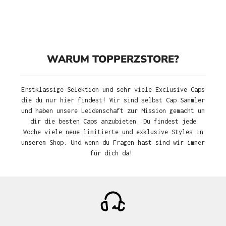
WARUM TOPPERZSTORE?
Erstklassige Selektion und sehr viele Exclusive Caps
die du nur hier findest! Wir sind selbst Cap Sammler
und haben unsere Leidenschaft zur Mission gemacht um
dir die besten Caps anzubieten. Du findest jede
Woche viele neue limitierte und exklusive Styles in
unserem Shop. Und wenn du Fragen hast sind wir immer
für dich da!