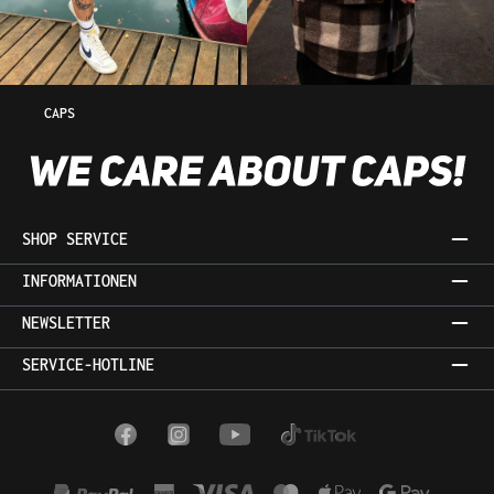
CAPS
SHOP SERVICE
INFORMATIONEN
NEWSLETTER
SERVICE-HOTLINE