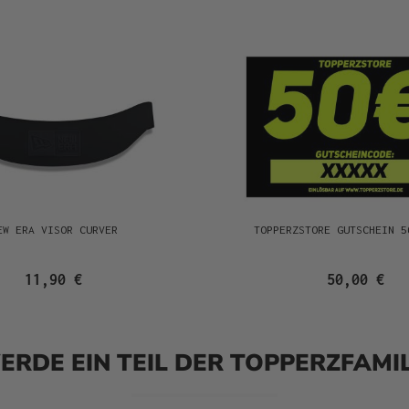
EW ERA VISOR CURVER
TOPPERZSTORE GUTSCHEIN 5
11,90 €
50,00 €
ERDE EIN TEIL DER TOPPERZFAMIL