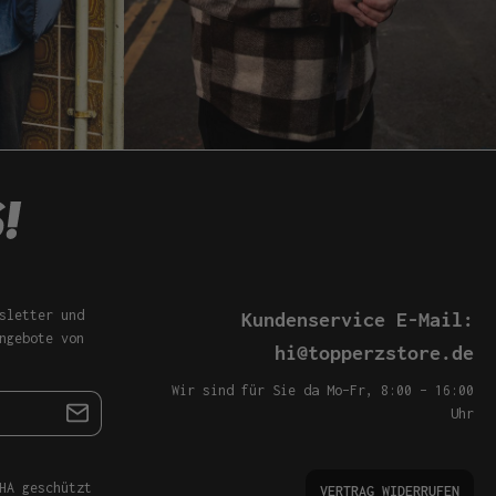
sletter und
Kundenservice E-Mail:
ngebote von
hi@topperzstore.de
Wir sind für Sie da Mo–Fr, 8:00 – 16:00
Uhr
HA geschützt
VERTRAG WIDERRUFEN