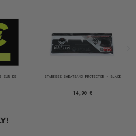
0 EUR DE
STANKEEZ SWEATBAND PROTECTOR - BLACK
14,90 €
Y!