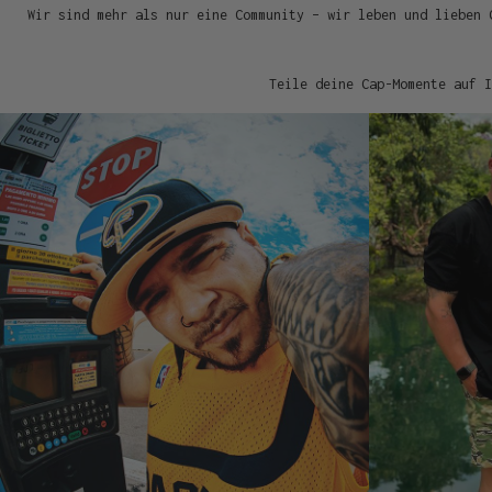
Wir sind mehr als nur eine Community – wir leben und lieben 
Teile deine Cap-Momente auf I