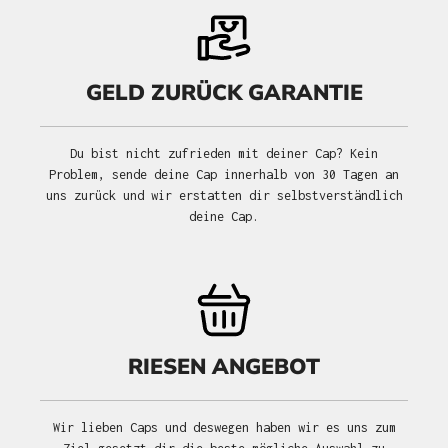
GELD ZURÜCK GARANTIE
Du bist nicht zufrieden mit deiner Cap? Kein
Problem, sende deine Cap innerhalb von 30 Tagen an
uns zurück und wir erstatten dir selbstverständlich
deine Cap.
RIESEN ANGEBOT
Wir lieben Caps und deswegen haben wir es uns zum