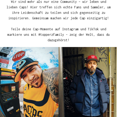
Wir sind mehr als nur eine Community – wir leben und
lieben Caps! Hier treffen sich echte Fans und Sammler, um
ihre Leidenschaft zu teilen und sich gegenseitig zu
inspirieren. Gemeinsam machen wir jede Cap einzigartig!
Teile deine Cap-Momente auf Instagram und TikTok und
markiere uns mit #topperzfamily – zeig der Welt, dass du
dazugehörst!