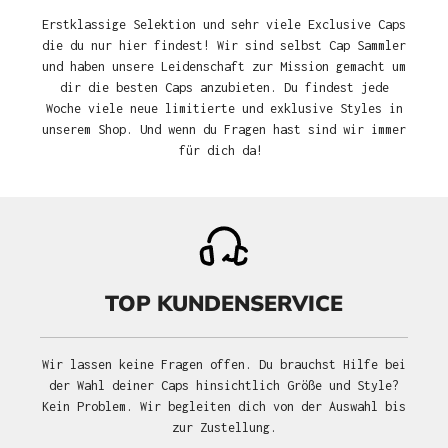
Erstklassige Selektion und sehr viele Exclusive Caps
die du nur hier findest! Wir sind selbst Cap Sammler
und haben unsere Leidenschaft zur Mission gemacht um
dir die besten Caps anzubieten. Du findest jede
Woche viele neue limitierte und exklusive Styles in
unserem Shop. Und wenn du Fragen hast sind wir immer
für dich da!
TOP KUNDENSERVICE
Wir lassen keine Fragen offen. Du brauchst Hilfe bei
der Wahl deiner Caps hinsichtlich Größe und Style?
Kein Problem. Wir begleiten dich von der Auswahl bis
zur Zustellung.