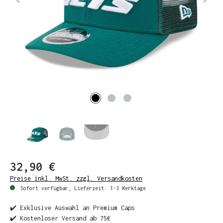
32,90 €
Preise inkl. MwSt. zzgl. Versandkosten
Sofort verfügbar, Lieferzeit: 1-3 Werktage
✔️ Exklusive Auswahl an Premium Caps
✔️ Kostenloser Versand ab 75€